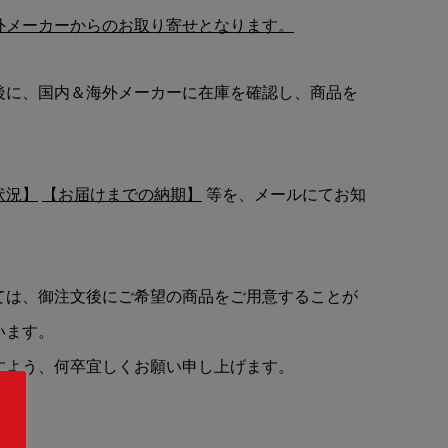
外メーカーからのお取り寄せとなります。
後に、国内＆海外メーカーに在庫を確認し、商品を
状況】
【お届けまでの納期】
等を、メールにてお知
ては、御注文後にご希望の商品をご用意することが
います。
すよう、何卒宜しくお願い申し上げます。