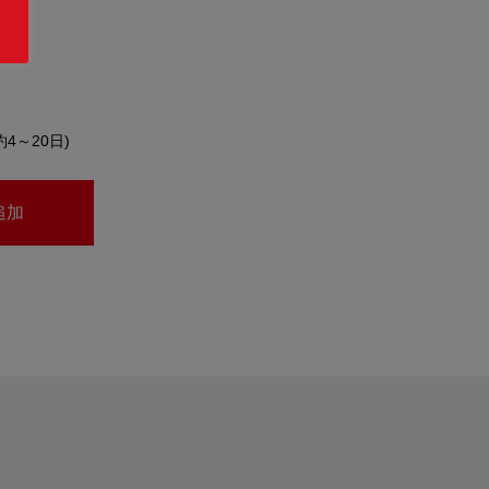
約4～20日)