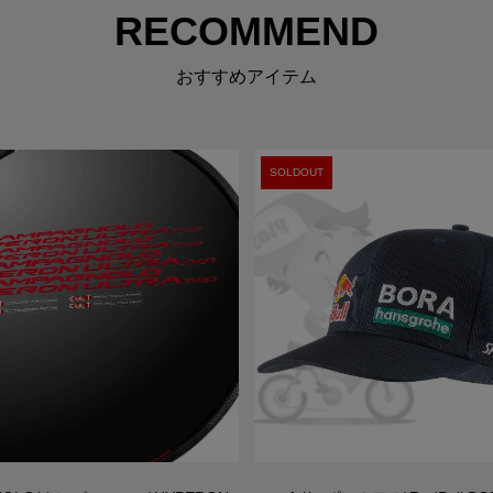
RECOMMEND
おすすめアイテム
SOLDOUT