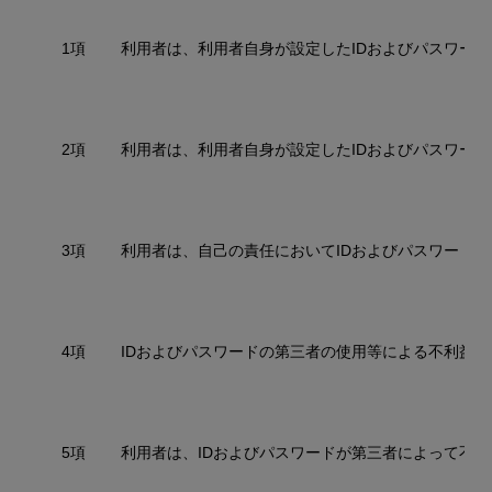
1項
利用者は、利用者自身が設定したIDおよびパスワー
2項
利用者は、利用者自身が設定したIDおよびパスワー
3項
利用者は、自己の責任においてIDおよびパスワード
4項
IDおよびパスワードの第三者の使用等による不利益
5項
利用者は、IDおよびパスワードが第三者によって不