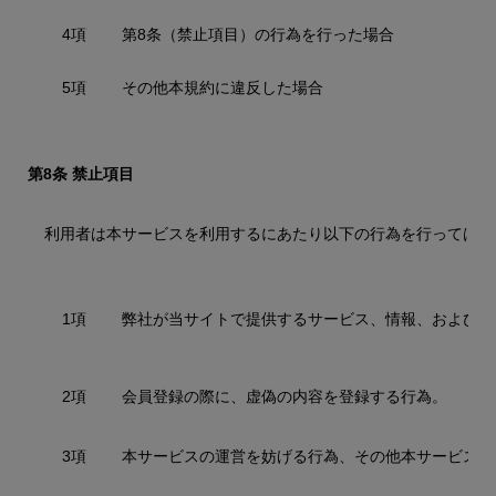
4項
第8条（禁止項目）の行為を行った場合
5項
その他本規約に違反した場合
第8条 禁止項目
利用者は本サービスを利用するにあたり以下の行為を行ってはな
1項
弊社が当サイトで提供するサービス、情報、および商
2項
会員登録の際に、虚偽の内容を登録する行為。
3項
本サービスの運営を妨げる行為、その他本サービスに