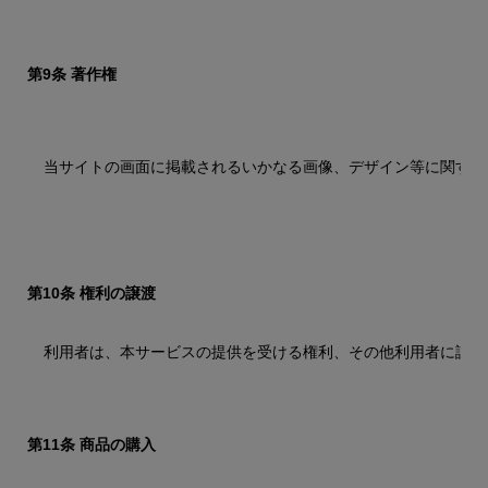
第9条 著作権
当サイトの画面に掲載されるいかなる画像、デザイン等に関する
第10条 権利の譲渡
利用者は、本サービスの提供を受ける権利、その他利用者に認め
第11条 商品の購入