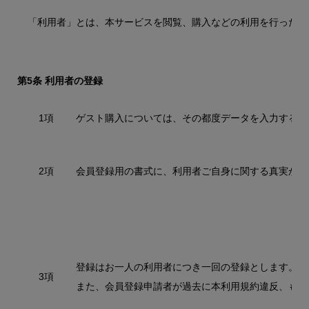
「利用者」とは、本サービスを閲覧、購入などの利用を行った方
第5条 利用者の登録
1項
ゲスト購入については、その都度データを入力する必
2項
会員登録用の書式に、利用者ご自身に関する真実かつ
登録はお一人の利用者につき一回の登録とします。
3項
また、会員登録申請者が過去に本利用規約違反、もし