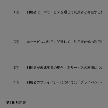
1項
利用者は、本サービスを通じて利用者が発信する情報
2項
本サービスの利用に関連して、利用者が他の利用者あ
3項
利用者が未成年者の場合、本サービスの利用について
4項
利用者のプライバシーについては「プライバシーポリ
第4条 利用者