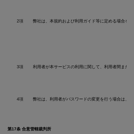
2項
弊社は、本規約および利用ガイド等に定める場合を除
3項
利用者が本サービスの利用に関して、利用者間または
4項
弊社は、利用者がパスワードの変更を行う場合は、弊
第17条 合意管轄裁判所