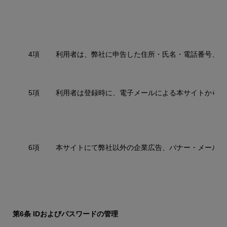
4項
利用者は、弊社に申告した住所・氏名・電話番号、そ
5項
利用者は登録時に、電子メールによる本サイトからの
6項
本サイトにて弊社以外の企業広告、バナー・メール広
第6条 IDおよびパスワードの管理