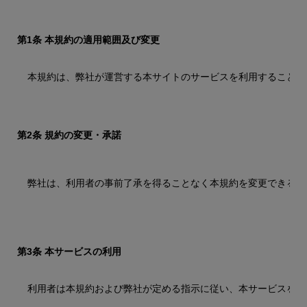
第1条 本規約の適用範囲及び変更
本規約は、弊社が運営する本サイトのサービスを利用することに
第2条 規約の変更・承諾
弊社は、利用者の事前了承を得ることなく本規約を変更できるも
第3条 本サービスの利用
利用者は本規約および弊社が定める指示に従い、本サービスをご