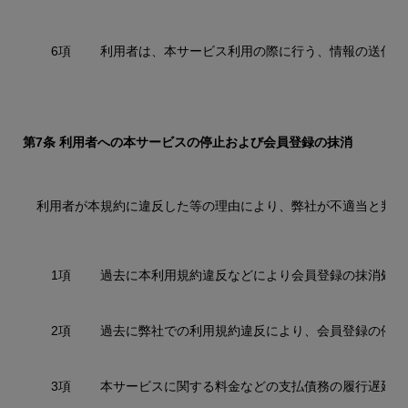
6項
利用者は、本サービス利用の際に行う、情報の送信行
第7条 利用者への本サービスの停止および会員登録の抹消
利用者が本規約に違反した等の理由により、弊社が不適当と判断
1項
過去に本利用規約違反などにより会員登録の抹消処分
2項
過去に弊社での利用規約違反により、会員登録の停止
3項
本サービスに関する料金などの支払債務の履行遅延、