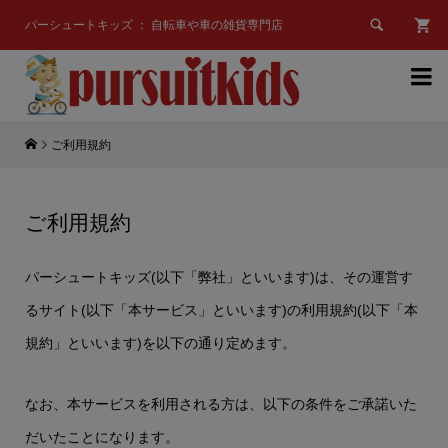

パーシュートキッズ ： 自転車や車の雑貨専門店

ご利用規約
ご利用規約
パーシュートキッズ(以下「弊社」といいます)は、その運営す
るサイト(以下「本サービス」といいます)の利用規約(以下「本
規約」といいます)を以下の通り定めます。
なお、本サービスを利用される方は、以下の条件をご承諾いた
だいたことになります。