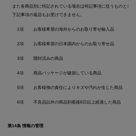
また各商品別に特記されている場合は特記事項に従うものとしま
下記事項の返品もお受けできません。
1項
お客様希望の海外からのお取り寄せ輸入品
2項
お客様希望の日本国内からのお取り寄せ品
3項
開封済みの商品
4項
商品パッケージが破損している商品
5項
お客様側の責任によりキズや汚れが生じた商品
6項
不良品以外の商品到着後8日以上経過した商品
第14条 情報の管理