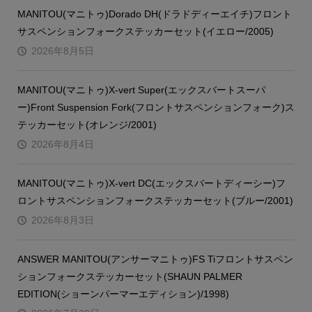
MANITOU(マニトゥ)Dorado DH(ドラドディーエイチ)フロント
サスペンションフォークステッカーセット(イエロー/2005)
2026年8月5日
MANITOU(マニトゥ)X-vert Super(エックスバートスーパ
ー)Front Suspension Fork(フロントサスペンションフォーク)ス
テッカーセット(オレンジ/2001)
2026年8月4日
MANITOU(マニトゥ)X-vert DC(エックスバートディーシー)フ
ロントサスペンションフォークステッカーセット(ブルー/2001)
2026年8月3日
ANSWER MANITOU(アンサーマニトゥ)FS Tiフロントサスペン
ションフォークステッカーセット(SHAUN PALMER
EDITION(ショーンパーマーエディション)/1998)