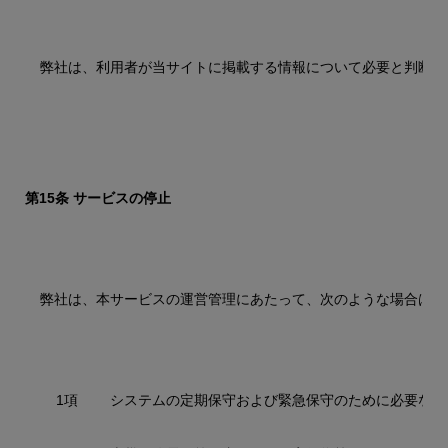
弊社は、利用者が当サイトに掲載する情報について必要と判断し
第15条 サービスの停止
弊社は、本サービスの運営管理にあたって、次のような場合は、
1項
システムの定期保守および緊急保守のために必要な場