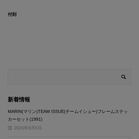
付則
新着情報
MARIN(マリン)TEAM ISSUE(チームイシュー)フレームステッ
カーセット(1991)
2026年8月5日