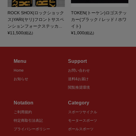
ROCK SHOX(ロックショック
TOKEN(トーケン)ロゴステッ
ス)YARI(ヤリ)フロントサスペ
カー(ブラック / レッド / ホワ
ンションフォークステッカ...
イト)
¥11,500
¥1,000
(税込)
(税込)
Menu
Support
Home
お問い合わせ
お知らせ
送料&お届け
閲覧推奨環境
Notation
Category
ご利用規約
スポーツサイクル
特定商取引法表記
モータースポーツ
プライバシーポリシー
ボールスポーツ