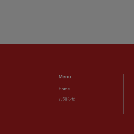
Menu
Home
お知らせ