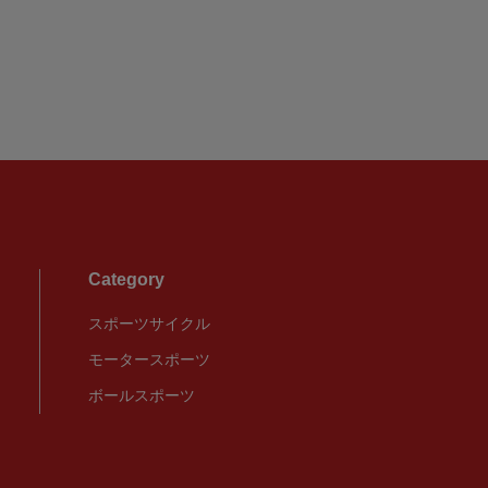
Category
スポーツサイクル
モータースポーツ
ボールスポーツ