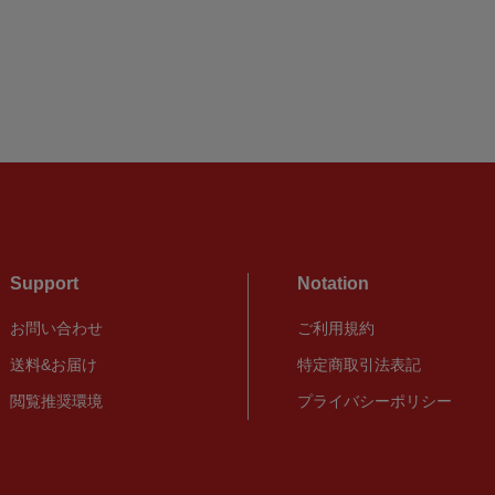
Support
Notation
お問い合わせ
ご利用規約
送料&お届け
特定商取引法表記
閲覧推奨環境
プライバシーポリシー