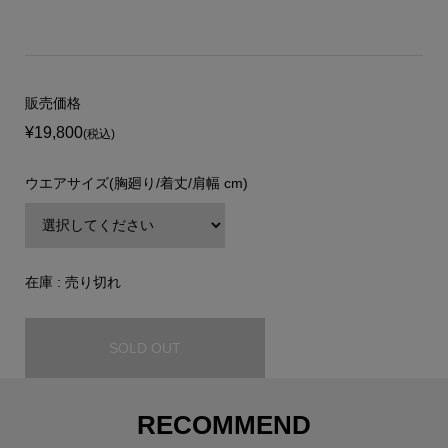
販売価格
¥19,800
(税込)
ウエアサイズ(胸廻り/着丈/肩幅 cm)
在庫 : 売り切れ
SOLD OUT
RECOMMEND