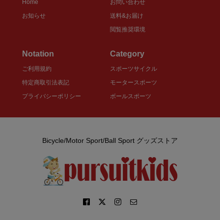
Home
お問い合わせ
お知らせ
送料&お届け
閲覧推奨環境
Notation
Category
ご利用規約
スポーツサイクル
特定商取引法表記
モータースポーツ
プライバシーポリシー
ボールスポーツ
Bicycle/Motor Sport/Ball Sport グッズストア