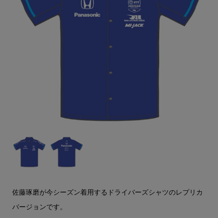
佐藤琢磨が今シーズン着用するドライバーズシャツのレプリカ
バージョンです。