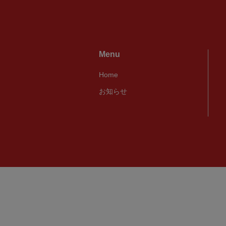
Menu
Home
お知らせ