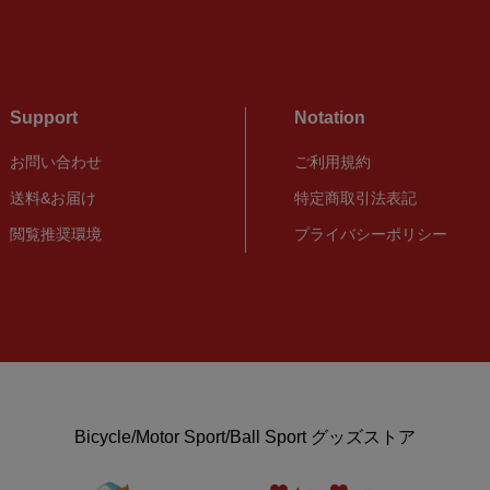
Support
Notation
お問い合わせ
ご利用規約
送料&お届け
特定商取引法表記
閲覧推奨環境
プライバシーポリシー
Bicycle/Motor Sport/Ball Sport グッズストア