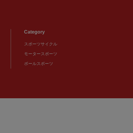
Category
スポーツサイクル
モータースポーツ
ボールスポーツ