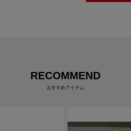
RECOMMEND
おすすめアイテム