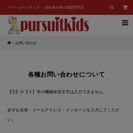

パーシュートキッズ ： 自転車や車の雑貨専門店

お問い合わせ
各種お問い合わせについて
【①】や【Ⅱ】等の機種依存文字は入力できません。
必ずお名前・メールアドレス・メッセージを入力してくださ
い。