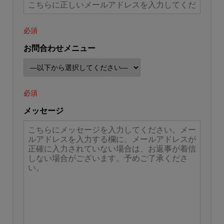
必須
お問合わせメニュー
必須
メッセージ