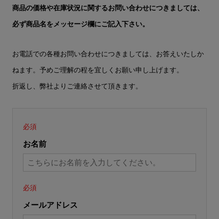
商品の価格や在庫状況に関するお問い合わせにつきましては、
必ず商品名をメッセージ欄にご記入下さい。
お電話での各種お問い合わせにつきましては、お答えいたしか
ねます。予めご理解の程を宜しくお願い申し上げます。
折返し、弊社よりご連絡させて頂きます。
必須
お名前
必須
メールアドレス