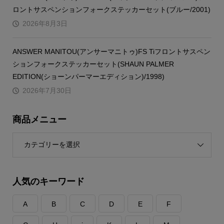
ロントサスペンションフォークステッカーセット(ブルー/2001)
2026年8月3日
ANSWER MANITOU(アンサーマニトゥ)FS Tiフロントサスペン
ションフォークステッカーセット(SHAUN PALMER
EDITION(ショーンパーマーエディション)/1998)
2026年7月30日
商品メニュー
ー
人気のキーワード
A
B
C
D
E
F