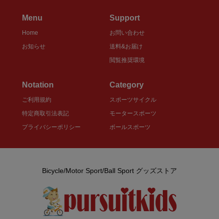
Menu
Support
Home
お問い合わせ
お知らせ
送料&お届け
閲覧推奨環境
Notation
Category
ご利用規約
スポーツサイクル
特定商取引法表記
モータースポーツ
プライバシーポリシー
ボールスポーツ
Bicycle/Motor Sport/Ball Sport グッズストア