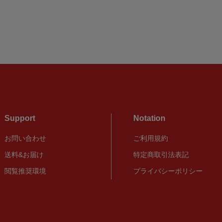
Support
Notation
お問い合わせ
ご利用規約
送料&お届け
特定商取引法表記
閲覧推奨環境
プライバシーポリシー