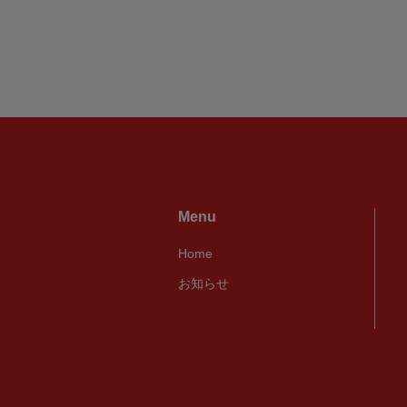
Menu
Home
お知らせ