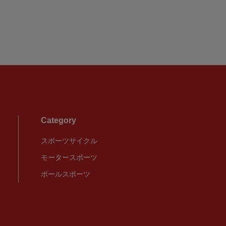
Category
スポーツサイクル
モータースポーツ
ボールスポーツ