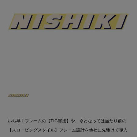
いち早くフレームの【TIG溶接】や、今となっては当たり前の
【スローピングスタイル】フレーム設計を他社に先駆けて導入