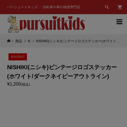

パーシュートキッズ ： 自転車や車の雑貨専門店

商品
N
NISHIKI(ニシキ)ビンテージロゴステッカー(ホワイト/ダークネイビーアウトライン)
SOLDOUT
NISHIKI(ニシキ)ビンテージロゴステッカー
(ホワイト/ダークネイビーアウトライン)
¥1,200
(税込)