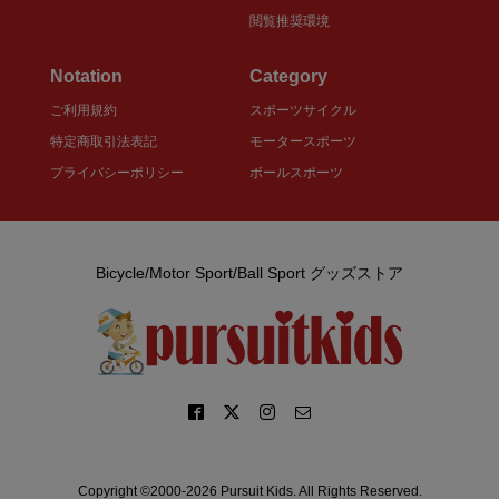
閲覧推奨環境
Notation
Category
ご利用規約
スポーツサイクル
特定商取引法表記
モータースポーツ
プライバシーポリシー
ボールスポーツ
Bicycle/Motor Sport/Ball Sport グッズストア
Copyright ©2000-2026 Pursuit Kids. All Rights Reserved.