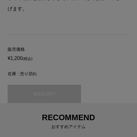
げます。
販売価格
¥1,200
(税込)
在庫 : 売り切れ
SOLD OUT
RECOMMEND
おすすめアイテム