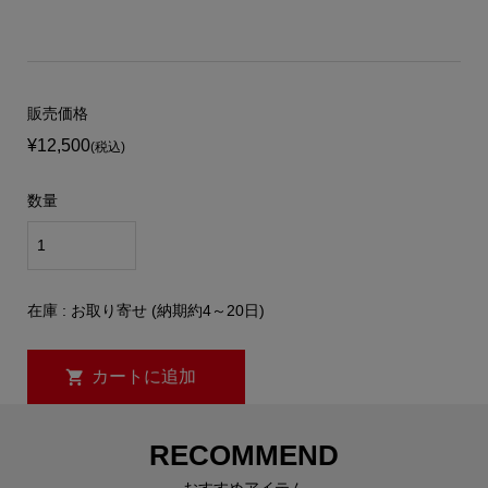
販売価格
¥12,500
(税込)
数量
在庫 : お取り寄せ (納期約4～20日)
RECOMMEND