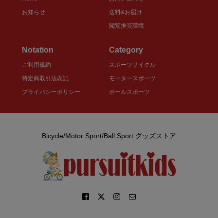
お知らせ
送料&お届け
閲覧推奨環境
Notation
Category
ご利用規約
スポーツサイクル
特定商取引法表記
モータースポーツ
プライバシーポリシー
ボールスポーツ
Bicycle/Motor Sport/Ball Sport グッズストア