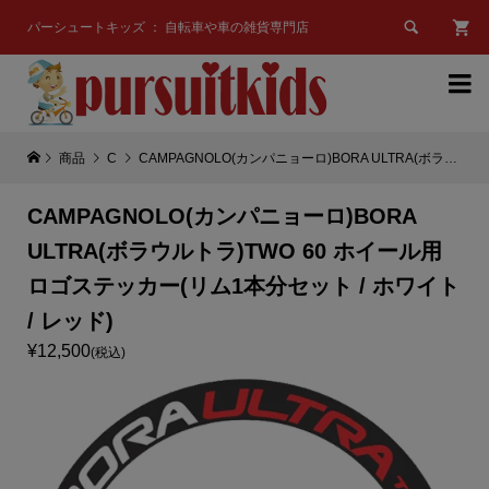

パーシュートキッズ ： 自転車や車の雑貨専門店

商品
C
CAMPAGNOLO(カンパニョーロ)BORA ULTRA(ボラウルトラ)TWO 60 ホイール用ロゴステッカー(リム1本分セット / ホワイト / レッド)
CAMPAGNOLO(カンパニョーロ)BORA
ULTRA(ボラウルトラ)TWO 60 ホイール用
ロゴステッカー(リム1本分セット / ホワイト
/ レッド)
¥12,500
(税込)