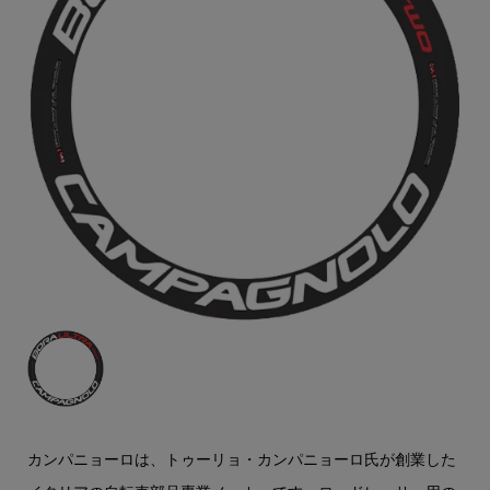
カンパニョーロは、トゥーリョ・カンパニョーロ氏が創業した