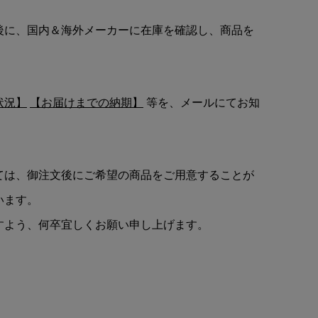
後に、国内＆海外メーカーに在庫を確認し、商品を
状況】
【お届けまでの納期】
等を、メールにてお知
ては、御注文後にご希望の商品をご用意することが
います。
すよう、何卒宜しくお願い申し上げます。