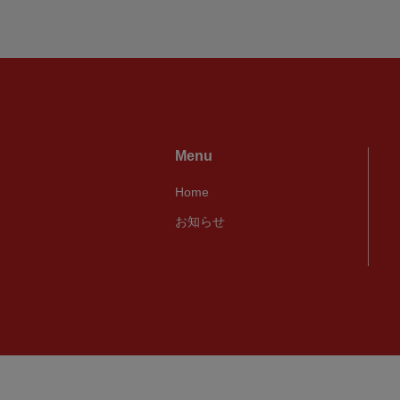
Menu
Home
お知らせ