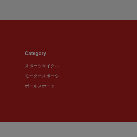
Category
スポーツサイクル
モータースポーツ
ボールスポーツ