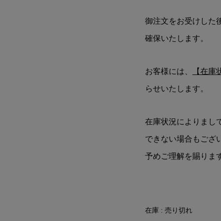
御注文をお受けした
確保いたします。
お客様には、
【在庫
らせいたします。
在庫状況によりまし
できない場合もござ
予めご理解を賜りま
在庫 : 売り切れ