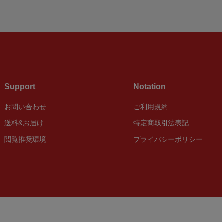
Support
Notation
お問い合わせ
ご利用規約
送料&お届け
特定商取引法表記
閲覧推奨環境
プライバシーポリシー