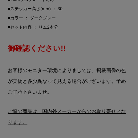
■ステッカー高さ(mm) ： 30
■カラー ： ダークグレー
■セット内容 ： リム2本分
御確認ください!!
お客様のモニター環境によりましては、掲載画像の色
が実物と多少異なって見える場合がございます。予め
ご了承下さいませ。
ご覧の商品は、国内外メーカーからのお取り寄せとな
ります。