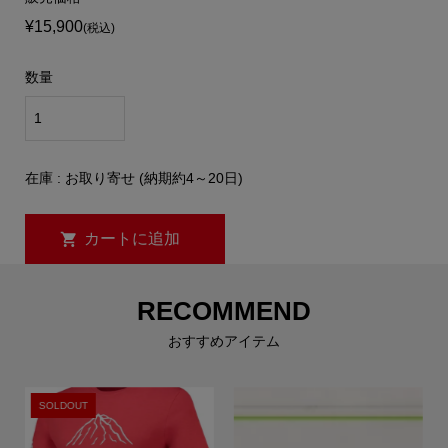
¥15,900
(税込)
数量
在庫 : お取り寄せ (納期約4～20日)
RECOMMEND
おすすめアイテム
SOLDOUT