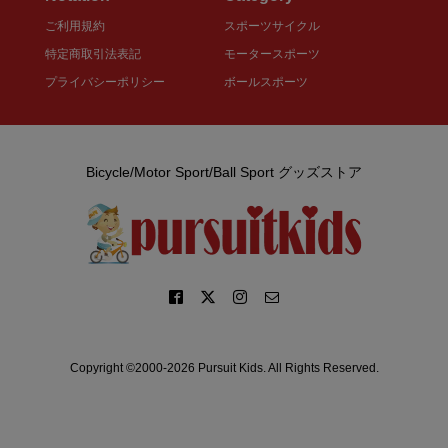
ご利用規約
スポーツサイクル
特定商取引法表記
モータースポーツ
プライバシーポリシー
ボールスポーツ
Bicycle/Motor Sport/Ball Sport グッズストア
Copyright ©2000-2026 Pursuit Kids. All Rights Reserved.