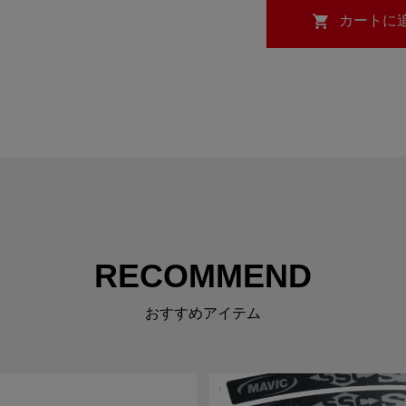
RECOMMEND
おすすめアイテム