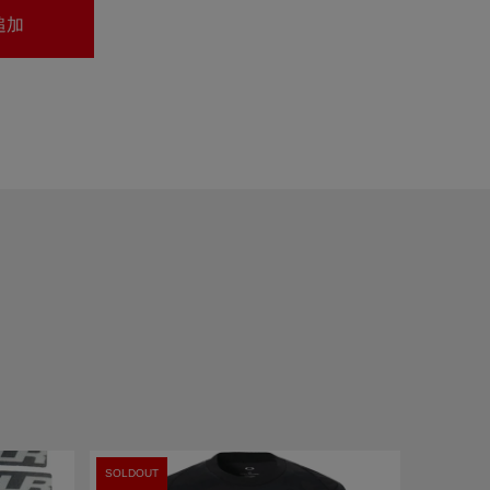
SOLDOUT