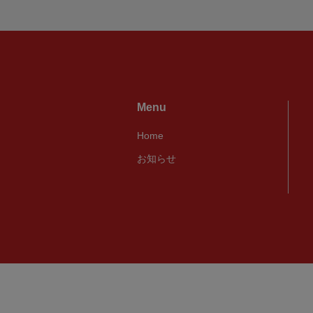
Menu
Home
お知らせ