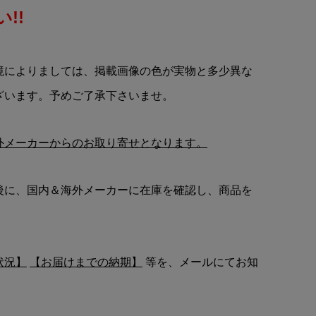
!!
境によりましては、掲載画像の色が実物と多少異な
ざいます。予めご了承下さいませ。
外メーカーからのお取り寄せとなります。
後に、国内＆海外メーカーに在庫を確認し、商品を
状況】
【お届けまでの納期】
等を、メールにてお知