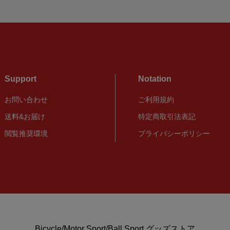
Support
Notation
お問い合わせ
ご利用規約
送料&お届け
特定商取引法表記
閲覧推奨環境
プライバシーポリシー
Bicycle/Motor Sport/Ball Sport グッズストア