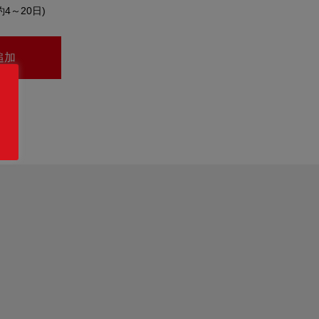
約4～20日)