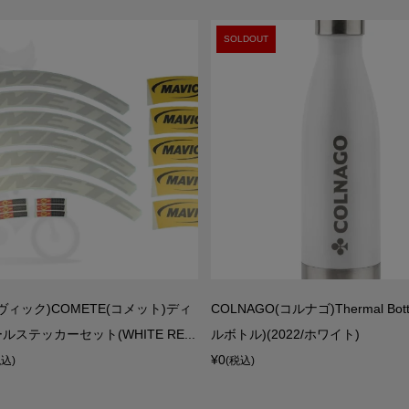
SOLDOUT
マヴィック)COMETE(コメット)ディ
COLNAGO(コルナゴ)Thermal Bot
ステッカーセット(WHITE RE...
ルボトル)(2022/ホワイト)
¥0
税込)
(税込)