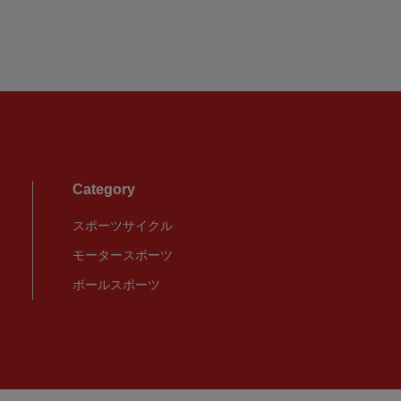
Category
スポーツサイクル
モータースポーツ
ボールスポーツ