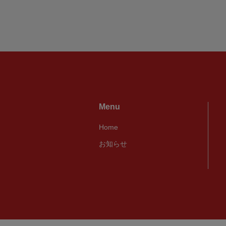
Menu
Home
お知らせ