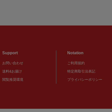
Support
Notation
お問い合わせ
ご利用規約
送料&お届け
特定商取引法表記
閲覧推奨環境
プライバシーポリシー