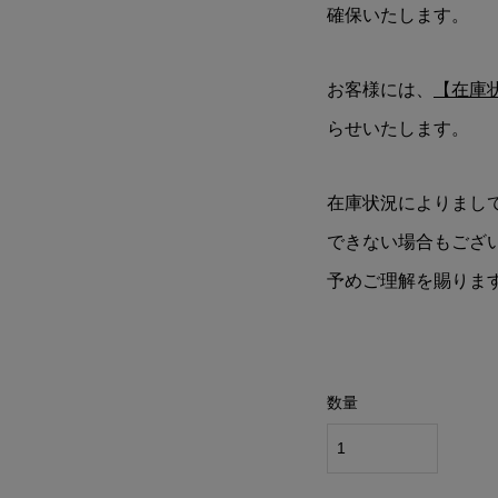
確保いたします。
お客様には、
【在庫
らせいたします。
在庫状況によりまし
できない場合もござ
予めご理解を賜りま
数量