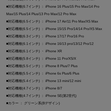
■対応機種(6.7インチ) ： iPhone 16 Plus/15 Pro Max/14 Pro
Max/15 Plus/14 Plus/13 Pro Max/12 Pro Max
■対応機種(6.5インチ) ： iPhone 17 Air/11 Pro Max/XS Max
■対応機種(6.5インチ) ： iPhone 15/15 Pro/14/14 Pro/XS Max
■対応機種(6.3インチ) ： iPhone 17/17 Pro/16 Pro
■対応機種(6.1インチ) ： iPhone 16/13 pro/13/12 Pro/12
■対応機種(6.1インチ) ・ iPhone XR
■対応機種(5.8インチ) ： iPhone 11 Pro/XS/X
■対応機種(5.5インチ) ： iPhone 8 Plus/7 Plus
■対応機種(5.5インチ) ： iPhone 6s Plus/6 Plus
■対応機種(5.4インチ) ： iPhone 13 mini/12 mini
■対応機種(4.7インチ) ： iPhone 8/7
■対応機種(4.7インチ) ： iPhone SE(第2世代)
■カラー ： グリーン系(Bデザイン)