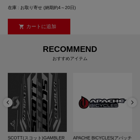
在庫 : お取り寄せ (納期約4～20日)
RECOMMEND
おすすめアイテム


SCOTT(スコット)GAMBLER
APACHE BICYCLES(アパッチ