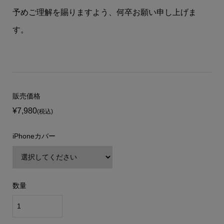
予めご理解を賜りますよう、何卒お願い申し上げま
す。
販売価格
¥7,980
(税込)
iPhoneカバー
数量