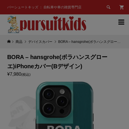

パーシュートキッズ ： 自転車や車の雑貨専門店

商品
デバイスカバー
BORA – hansgrohe(ボラハンスグローエ)iPhoneカバー(Bデザイン)
BORA – hansgrohe(ボラハンスグロー
エ)iPhoneカバー(Bデザイン)
¥7,980
(税込)