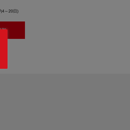
約4～20日)