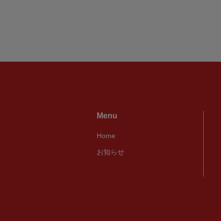
Menu
Home
お知らせ