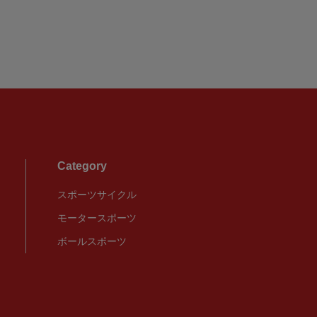
Category
スポーツサイクル
モータースポーツ
ボールスポーツ