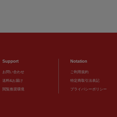
Support
Notation
お問い合わせ
ご利用規約
送料&お届け
特定商取引法表記
閲覧推奨環境
プライバシーポリシー