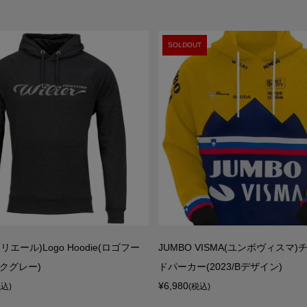
SOLDOUT
ウィリエール)Logo Hoodie(ロゴフー
JUMBO VISMA(ユンボヴィスマ
ークグレー)
ドパーカー(2023/Bデザイン)
¥6,980
税込)
(税込)