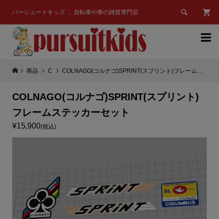

パーシュートキッズ ： 自転車や車の雑貨専門店

商品
C
COLNAGO(コルナゴ)SPRINT(スプリント)フレームステッカーセット
COLNAGO(コルナゴ)SPRINT(スプリント)
フレームステッカーセット
¥15,900
(税込)