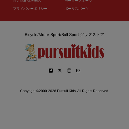
特定商取引法表記
モータースポーツ
プライバシーポリシー
ボールスポーツ
Bicycle/Motor Sport/Ball Sport グッズストア
Copyright ©2000-2026 Pursuit Kids. All Rights Reserved.