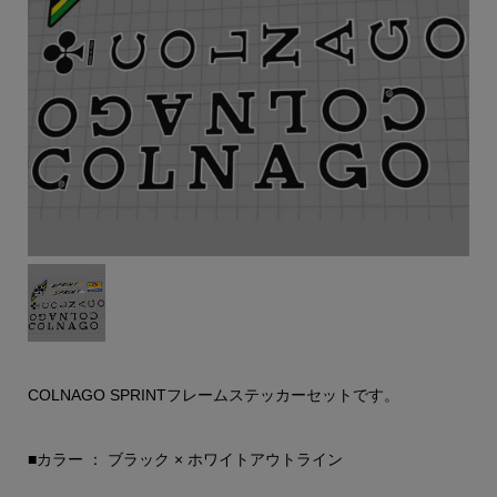
COLNAGO SPRINTフレームステッカーセットです。
■カラー ： ブラック × ホワイトアウトライン