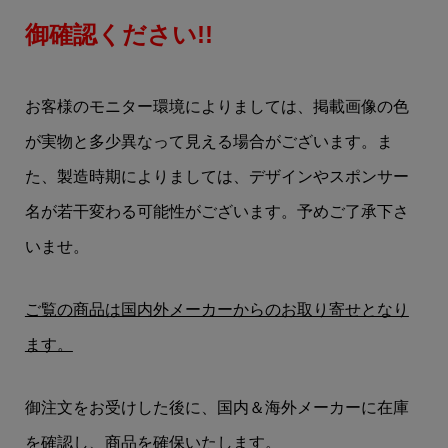
御確認ください!!
お客様のモニター環境によりましては、掲載画像の色
が実物と多少異なって見える場合がございます。ま
た、製造時期によりましては、デザインやスポンサー
名が若干変わる可能性がございます。予めご了承下さ
いませ。
ご覧の商品は国内外メーカーからのお取り寄せとなり
ます。
御注文をお受けした後に、国内＆海外メーカーに在庫
を確認し、商品を確保いたします。