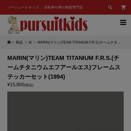

パーシュートキッズ ： 自転車や車の雑貨専門店

商品
M
MARIN(マリン)TEAM TITANIUM F.R.S.(チームチタニウムエフアールエス)フレームステッカーセット(1994)
MARIN(マリン)TEAM TITANIUM F.R.S.(チ
ームチタニウムエフアールエス)フレームス
テッカーセット(1994)
¥15,900
(税込)