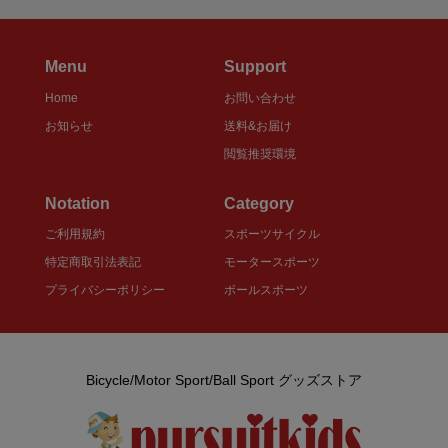
Menu
Support
Home
お問い合わせ
お知らせ
送料&お届け
閲覧推奨環境
Notation
Category
ご利用規約
スポーツサイクル
特定商取引法表記
モータースポーツ
プライバシーポリシー
ボールスポーツ
Bicycle/Motor Sport/Ball Sport グッズストア