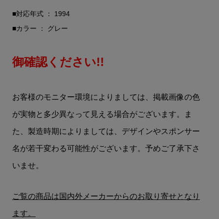
■対応年式 ： 1994
■カラー ： グレー
御確認ください!!
お客様のモニター環境によりましては、掲載画像の色
が実物と多少異なって見える場合がございます。ま
た、製造時期によりましては、デザインやスポンサー
名が若干変わる可能性がございます。予めご了承下さ
いませ。
ご覧の商品は国内外メーカーからのお取り寄せとなり
ます。