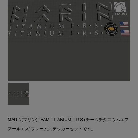
MARIN(マリン)TEAM TITANIUM F.R.S.(チームチタニウムエフ
アールエス)フレームステッカーセットです。