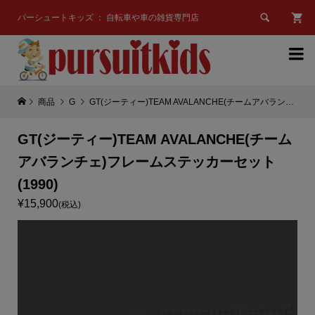

パーシュートキッズ ： 自転車や車の雑貨専門店

商品
G
GT(ジーティー)TEAM AVALANCHE(チームアバランチェ)フレームステッカーセット(1990)
GT(ジーティー)TEAM AVALANCHE(チーム
アバランチェ)フレームステッカーセット
(1990)
¥15,900
(税込)