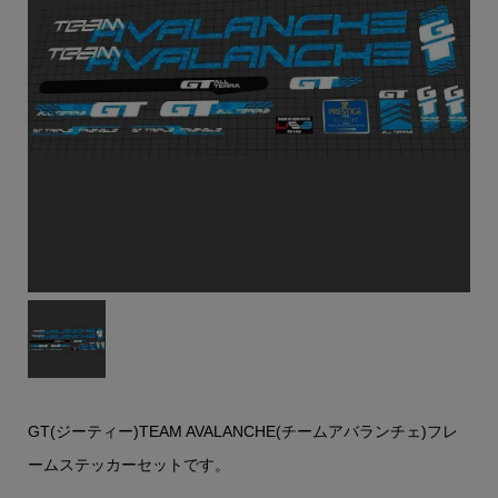
GT(ジーティー)TEAM AVALANCHE(チームアバランチェ)フレ
ームステッカーセットです。