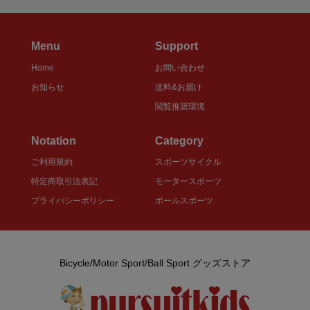
Menu
Support
Home
お問い合わせ
お知らせ
送料&お届け
閲覧推奨環境
Notation
Category
ご利用規約
スポーツサイクル
特定商取引法表記
モータースポーツ
プライバシーポリシー
ボールスポーツ
Bicycle/Motor Sport/Ball Sport グッズストア