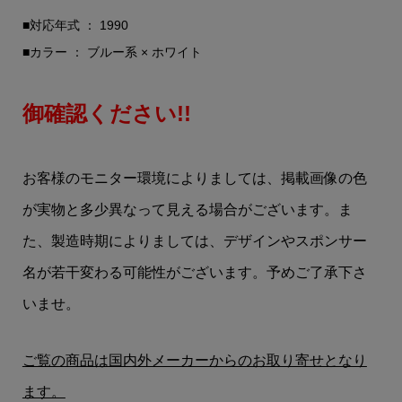
■対応年式 ： 1990
■カラー ： ブルー系 × ホワイト
御確認ください!!
お客様のモニター環境によりましては、掲載画像の色
が実物と多少異なって見える場合がございます。ま
た、製造時期によりましては、デザインやスポンサー
名が若干変わる可能性がございます。予めご了承下さ
いませ。
ご覧の商品は国内外メーカーからのお取り寄せとなり
ます。