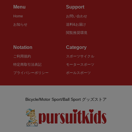
Menu
Support
Home
お問い合わせ
お知らせ
送料&お届け
閲覧推奨環境
Notation
Category
ご利用規約
スポーツサイクル
特定商取引法表記
モータースポーツ
プライバシーポリシー
ボールスポーツ
Bicycle/Motor Sport/Ball Sport グッズストア