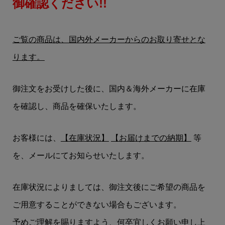
御確認ください!!
ご覧の商品は、国内外メーカーからのお取り寄せとな
ります。
御注文をお受けした後に、国内＆海外メーカーに在庫
を確認し、商品を確保いたします。
お客様には、
【在庫状況】
【お届けまでの納期】
等
を、メールにてお知らせいたします。
在庫状況によりましては、御注文後にご希望の商品を
ご用意することができない場合もございます。
予めご理解を賜りますよう、何卒宜しくお願い申し上