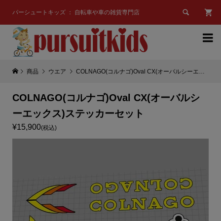

パーシュートキッズ ： 自転車や車の雑貨専門店

商品
ウエア
COLNAGO(コルナゴ)Oval CX(オーバルシーエックス)ステッカーセット
COLNAGO(コルナゴ)Oval CX(オーバルシ
ーエックス)ステッカーセット
¥15,900
(税込)