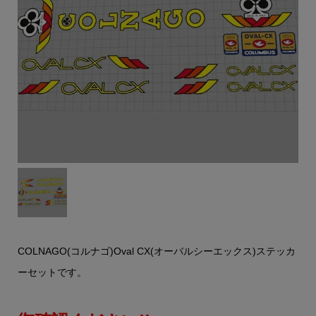
COLNAGO(コルナゴ)Oval CX(オーバルシーエックス)ステッカ
ーセットです。