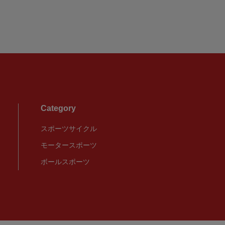
Category
スポーツサイクル
モータースポーツ
ボールスポーツ