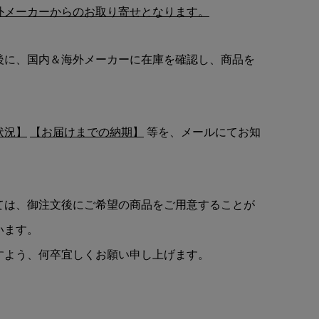
外メーカーからのお取り寄せとなります。
後に、国内＆海外メーカーに在庫を確認し、商品を
状況】
【お届けまでの納期】
等を、メールにてお知
ては、御注文後にご希望の商品をご用意することが
います。
すよう、何卒宜しくお願い申し上げます。