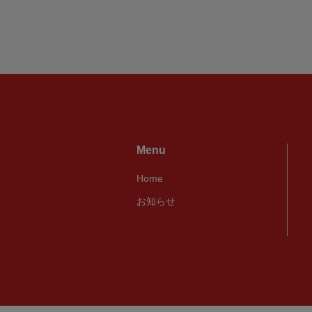
Menu
Home
お知らせ