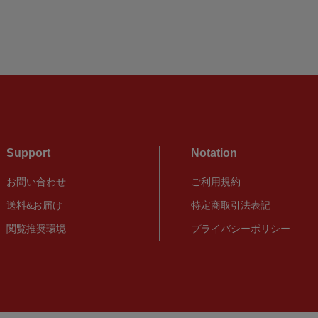
Support
Notation
お問い合わせ
ご利用規約
送料&お届け
特定商取引法表記
閲覧推奨環境
プライバシーポリシー