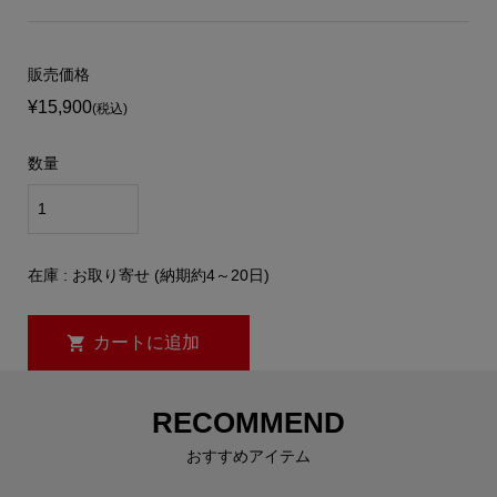
販売価格
¥15,900
(税込)
数量
在庫 : お取り寄せ (納期約4～20日)
RECOMMEND
おすすめアイテム