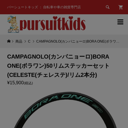

パーシュートキッズ ： 自転車や車の雑貨専門店

商品
C
CAMPAGNOLO(カンパニョーロ)BORA ONE(ボラワン)50リムステッカーセット(CELESTE(チェレステ)/リム2本分)
CAMPAGNOLO(カンパニョーロ)BORA
ONE(ボラワン)50リムステッカーセット
(CELESTE(チェレステ)/リム2本分)
¥15,900
(税込)