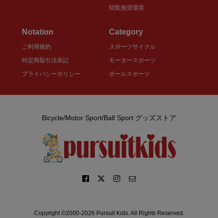
閲覧推奨環境
Notation
Category
ご利用規約
スポーツサイクル
特定商取引法表記
モータースポーツ
プライバシーポリシー
ボールスポーツ
Bicycle/Motor Sport/Ball Sport グッズストア
Copyright ©2000-2026 Pursuit Kids. All Rights Reserved.