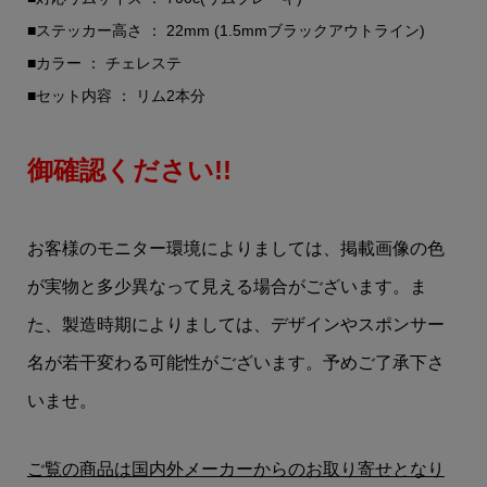
■ステッカー高さ ： 22mm (1.5mmブラックアウトライン)
■カラー ： チェレステ
■セット内容 ： リム2本分
御確認ください!!
お客様のモニター環境によりましては、掲載画像の色
が実物と多少異なって見える場合がございます。ま
た、製造時期によりましては、デザインやスポンサー
名が若干変わる可能性がございます。予めご了承下さ
いませ。
ご覧の商品は国内外メーカーからのお取り寄せとなり