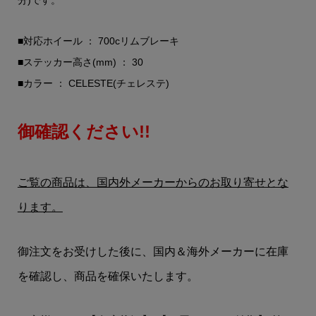
■対応ホイール ： 700cリムブレーキ
■ステッカー高さ(mm) ： 30
■カラー ： CELESTE(チェレステ)
御確認ください!!
ご覧の商品は、国内外メーカーからのお取り寄せとな
ります。
御注文をお受けした後に、国内＆海外メーカーに在庫
を確認し、商品を確保いたします。