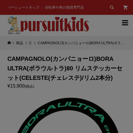

パーシュートキッズ ： 自転車や車の雑貨専門店

商品
C
CAMPAGNOLO(カンパニョーロ)BORA ULTRA(ボラウルトラ)80 リムステッカーセット(CELESTE(チェレステ)/リム2本分)
CAMPAGNOLO(カンパニョーロ)BORA
ULTRA(ボラウルトラ)80 リムステッカーセ
ット(CELESTE(チェレステ)/リム2本分)
¥15,900
(税込)