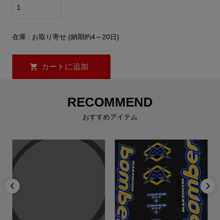
在庫 : お取り寄せ (納期約4～20日)
RECOMMEND
おすすめアイテム

