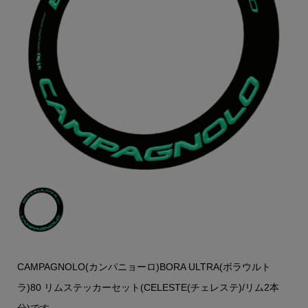
CAMPAGNOLO(カンパニョーロ)BORA ULTRA(ボラウルト
ラ)80 リムステッカーセット(CELESTE(チェレステ)/リム2本
分)です。