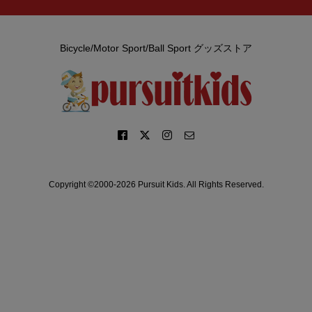
Bicycle/Motor Sport/Ball Sport グッズストア
Copyright ©2000-2026 Pursuit Kids. All Rights Reserved.