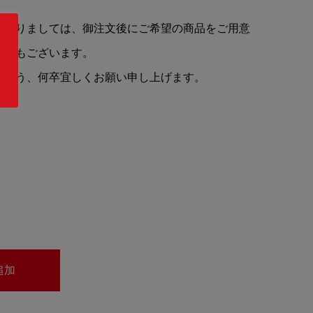
によりましては、御注文後にご希望の商品をご用意
場合もございます。
すよう、何卒宜しくお願い申し上げます。