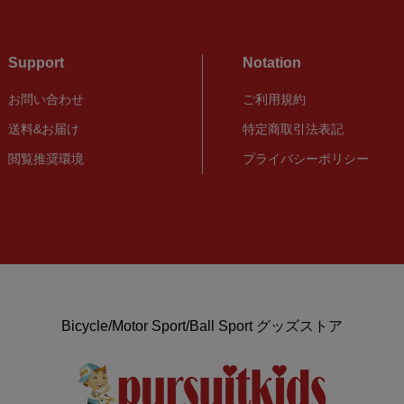
Support
Notation
お問い合わせ
ご利用規約
送料&お届け
特定商取引法表記
閲覧推奨環境
プライバシーポリシー
Bicycle/Motor Sport/Ball Sport グッズストア