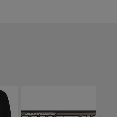
SOLDOUT