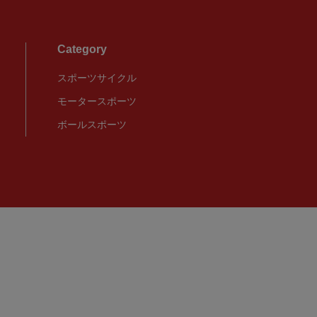
Category
スポーツサイクル
モータースポーツ
ボールスポーツ