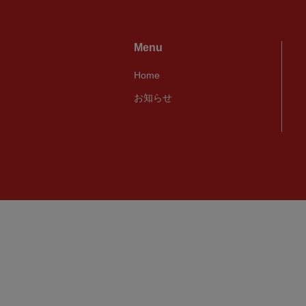
Menu
Home
お知らせ