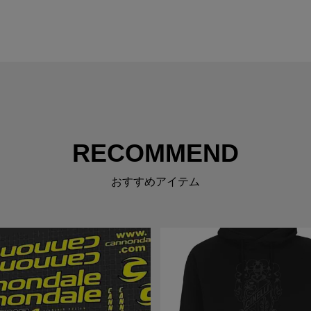
RECOMMEND
おすすめアイテム