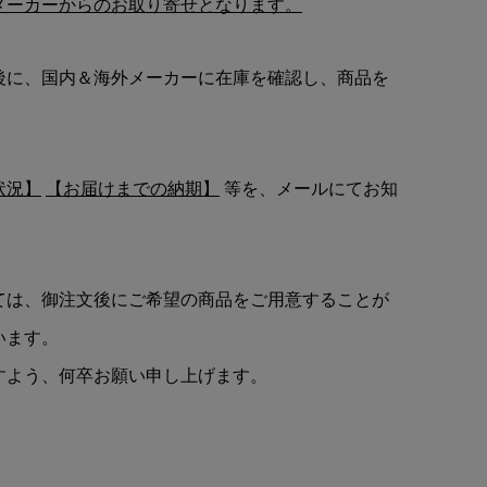
メーカーからのお取り寄せとなります。
後に、国内＆海外メーカーに在庫を確認し、商品を
状況】
【お届けまでの納期】
等を、メールにてお知
ては、御注文後にご希望の商品をご用意することが
います。
すよう、何卒お願い申し上げます。