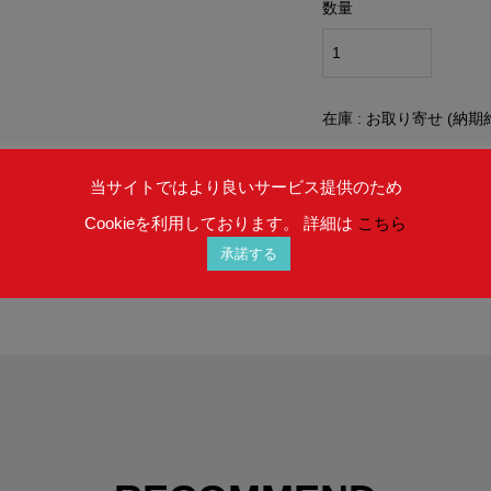
数量
在庫 : お取り寄せ (納期
当サイトではより良いサービス提供のため
Cookieを利用しております。 詳細は
こちら
承諾する