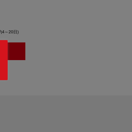
約4～20日)