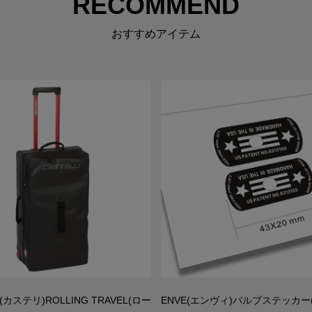
RECOMMEND
おすすめアイテム
I(カステリ)ROLLING TRAVEL(ロー
ENVE(エンヴィ)バルブステッカー(