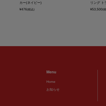
カー(ネイビー)
リング トラ
¥476
¥53,500
(税込)
(
Menu
Home
お知らせ