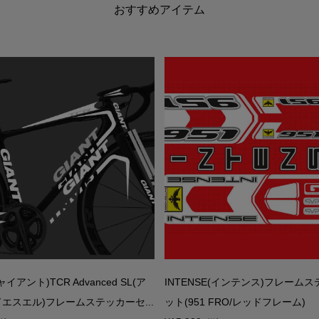
おすすめアイテム
ャイアント)TCR Advanced SL(ア
INTENSE(インテンス)フレーム
エスエル)フレームステッカーセ...
ット(951 FRO/レッドフレーム)