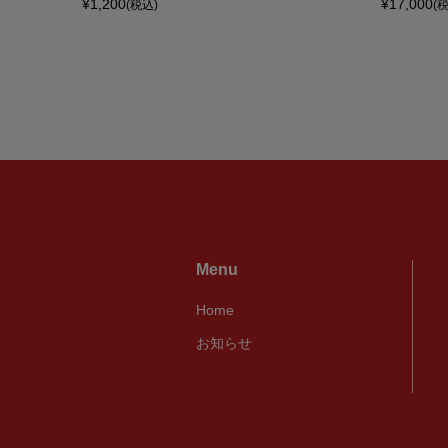
¥1,200
¥17,000
(税込)
(
Menu
Home
お知らせ