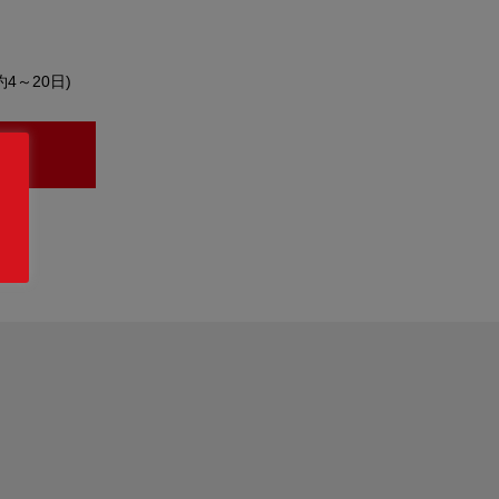
約4～20日)