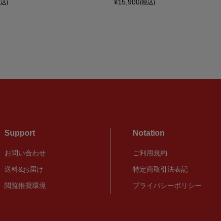
¥15,900
税込)
(税込)
Support
Notation
お問い合わせ
ご利用規約
送料&お届け
特定商取引法表記
閲覧推奨環境
プライバシーポリシー