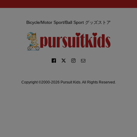
Bicycle/Motor Sport/Ball Sport グッズストア
Copyright ©2000-2026 Pursuit Kids. All Rights Reserved.