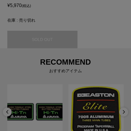
¥5,970
(税込)
在庫 : 売り切れ
SOLD OUT
RECOMMEND
おすすめアイテム

