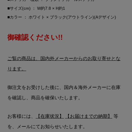
■サイズ(cm) ： W約7.8 × H約1
■カラー ： ホワイト × ブラック(アウトライン)(Aデザイン)
御確認ください!!
ご覧の商品は、国内外メーカーからのお取り寄せとな
ります。
御注文をお受けした後に、国内＆海外メーカーに在庫
を確認し、商品を確保いたします。
お客様には、
【在庫状況】
【お届けまでの納期】
等
を、メールにてお知らせいたします。