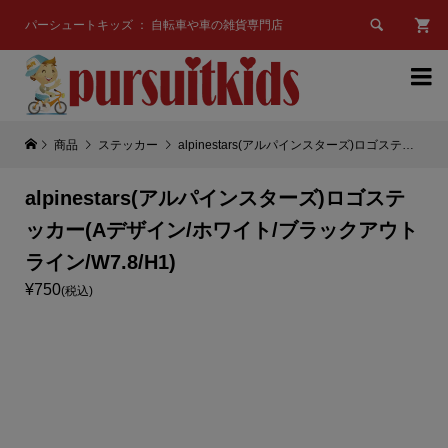

パーシュートキッズ ： 自転車や車の雑貨専門店

商品
ステッカー
alpinestars(アルパインスターズ)ロゴステッカー(Aデザイン/ホワイト/ブラックアウトライン/W7.8/H1)
alpinestars(アルパインスターズ)ロゴステ
ッカー(Aデザイン/ホワイト/ブラックアウト
ライン/W7.8/H1)
¥750
(税込)