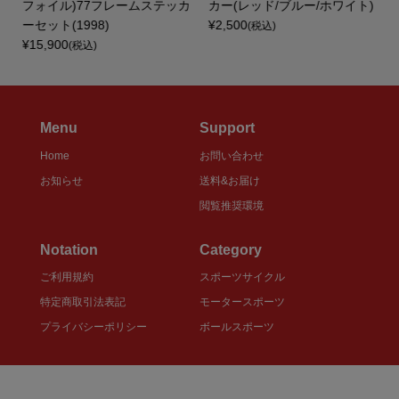
フォイル)77フレームステッカ
カー(レッド/ブルー/ホワイト)
ーセット(1998)
¥2,500
(税込)
¥15,900
(税込)
Menu
Support
Home
お問い合わせ
お知らせ
送料&お届け
閲覧推奨環境
Notation
Category
ご利用規約
スポーツサイクル
特定商取引法表記
モータースポーツ
プライバシーポリシー
ボールスポーツ