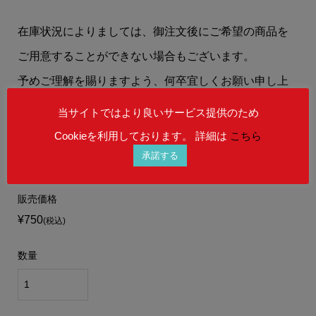
在庫状況によりましては、御注文後にご希望の商品を
ご用意することができない場合もございます。
予めご理解を賜りますよう、何卒宜しくお願い申し上
げます。
当サイトではより良いサービス提供のため
Cookieを利用しております。 詳細は
こちら
承諾する
販売価格
¥750
(税込)
数量