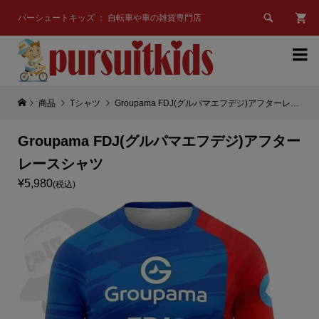

パーシュートキッズ ： 自転車や車の雑貨専門店

商品
Tシャツ
Groupama FDJ(グルパマエフデジ)アフターレースシャツ
Groupama FDJ(グルパマエフデジ)アフター
レースシャツ
¥5,980
(税込)