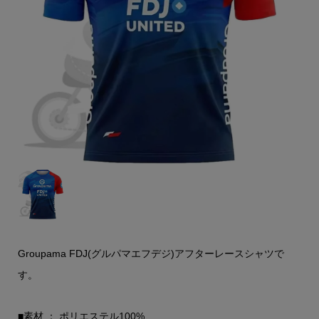
Groupama FDJ(グルパマエフデジ)アフターレースシャツで
す。
■素材 ： ポリエステル100%