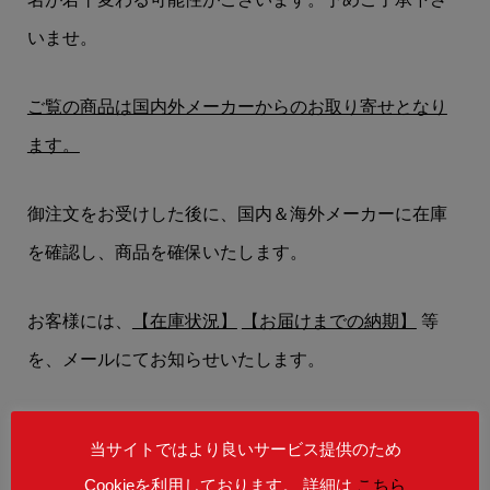
いませ。
ご覧の商品は国内外メーカーからのお取り寄せとなり
ます。
御注文をお受けした後に、国内＆海外メーカーに在庫
を確認し、商品を確保いたします。
お客様には、
【在庫状況】
【お届けまでの納期】
等
を、メールにてお知らせいたします。
在庫状況によりましては、御注文後にご希望の商品を
当サイトではより良いサービス提供のため
ご用意することができない場合もございます。
Cookieを利用しております。 詳細は
こちら