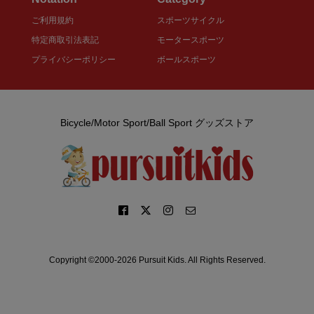
ご利用規約
スポーツサイクル
特定商取引法表記
モータースポーツ
プライバシーポリシー
ボールスポーツ
Bicycle/Motor Sport/Ball Sport グッズストア
Copyright ©2000-2026 Pursuit Kids. All Rights Reserved.