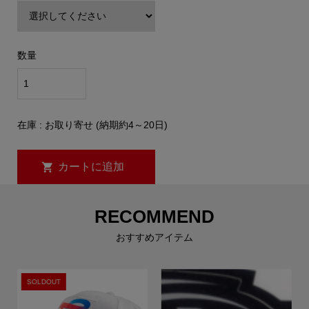
数量
在庫 : お取り寄せ (納期約4～20日)
RECOMMEND
おすすめアイテム
SOLDOUT