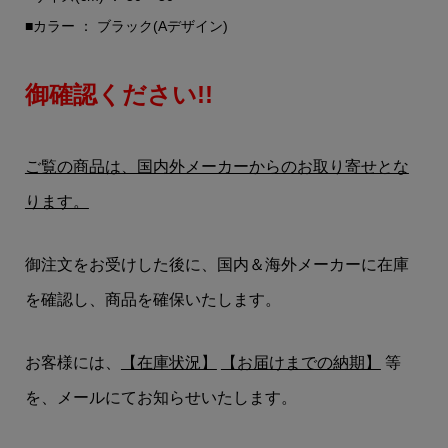
■カラー ： ブラック(Aデザイン)
御確認ください!!
ご覧の商品は、国内外メーカーからのお取り寄せとな
ります。
御注文をお受けした後に、国内＆海外メーカーに在庫
を確認し、商品を確保いたします。
お客様には、
【在庫状況】
【お届けまでの納期】
等
を、メールにてお知らせいたします。