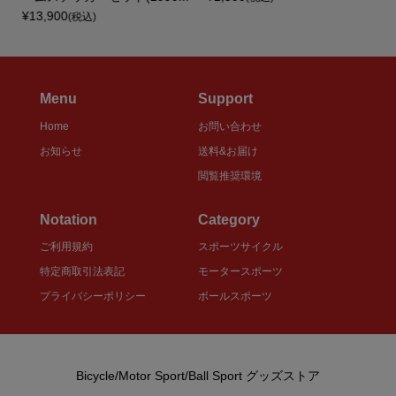
¥13,900
(税込)
Menu
Support
Home
お問い合わせ
お知らせ
送料&お届け
閲覧推奨環境
Notation
Category
ご利用規約
スポーツサイクル
特定商取引法表記
モータースポーツ
プライバシーポリシー
ボールスポーツ
Bicycle/Motor Sport/Ball Sport グッズストア