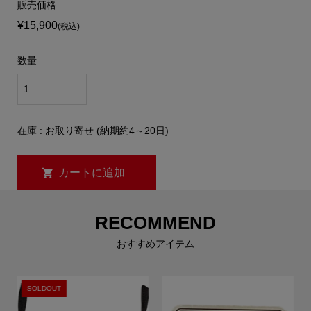
販売価格
¥15,900
(税込)
数量
在庫 : お取り寄せ (納期約4～20日)
RECOMMEND
おすすめアイテム
SOLDOUT