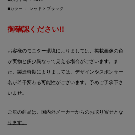
■カラー ： レッド × ブラック
御確認ください!!
お客様のモニター環境によりましては、掲載画像の色
が実物と多少異なって見える場合がございます。ま
た、製造時期によりましては、デザインやスポンサー
名が若干変わる可能性がございます。予めご了承下さ
いませ。
ご覧の商品は、国内外メーカーからのお取り寄せとな
ります。