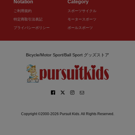
Notation
Category
ご利用規約
スポーツサイクル
特定商取引法表記
モータースポーツ
プライバシーポリシー
ボールスポーツ
Bicycle/Motor Sport/Ball Sport グッズストア
Copyright ©2000-2026 Pursuit Kids. All Rights Reserved.