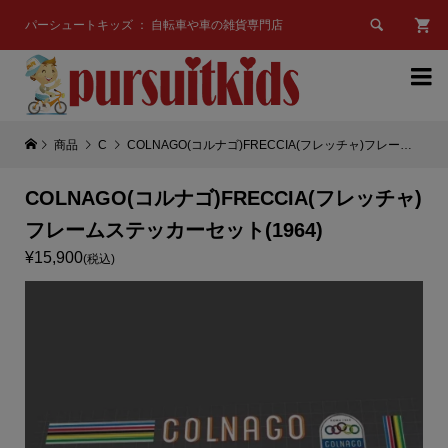

パーシュートキッズ ： 自転車や車の雑貨専門店

商品
C
COLNAGO(コルナゴ)FRECCIA(フレッチャ)フレームステッカーセット(1964)
COLNAGO(コルナゴ)FRECCIA(フレッチャ)
フレームステッカーセット(1964)
¥15,900
(税込)