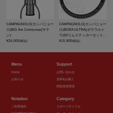
CAMPAGNOLO(カンパニョー
CAMPAGNOLO(カンパニョー
ロ)BIG the Corkscrew(サテ
ロ)BORA ULTRA(ボラウルト
ン)
ラ)50リムステッカーセット...
¥26,000
¥15,900
(税込)
(税込)
Menu
Support
Home
お問い合わせ
お知らせ
送料&お届け
閲覧推奨環境
Notation
Category
ご利用規約
スポーツサイクル