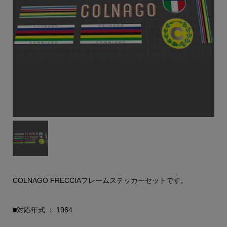
COLNAGO FRECCIAフレームステッカーセットです。
■対応年式 ： 1964