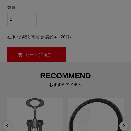
数量
在庫 : お取り寄せ (納期約4～20日)
RECOMMEND
おすすめアイテム

