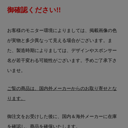
御確認ください!!
お客様のモニター環境によりましては、掲載画像の色
が実物と多少異なって見える場合がございます。ま
た、製造時期によりましては、デザインやスポンサー
名が若干変わる可能性がございます。予めご了承下さ
いませ。
ご覧の商品は、国内外メーカーからのお取り寄せとな
ります。
御注文をお受けした後に、国内＆海外メーカーに在庫
を確認し、商品を確保いたします。