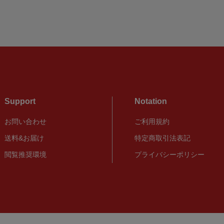
Support
Notation
お問い合わせ
ご利用規約
送料&お届け
特定商取引法表記
閲覧推奨環境
プライバシーポリシー