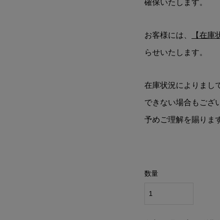
確保いたします。
お客様には、
【在庫
らせいたします。
在庫状況によりまし
できない場合もござ
予めご理解を賜りま
数量