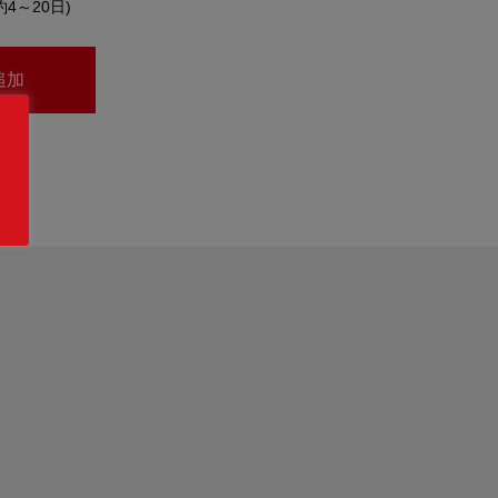
約4～20日)