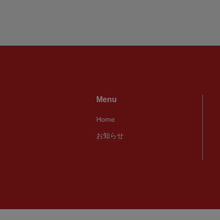
Menu
Home
お知らせ