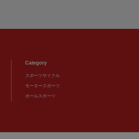
Category
スポーツサイクル
モータースポーツ
ボールスポーツ