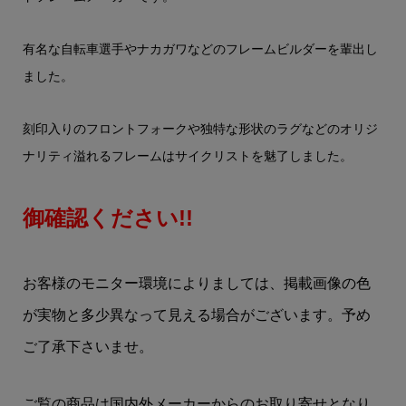
有名な自転車選手やナカガワなどのフレームビルダーを輩出し
ました。
刻印入りのフロントフォークや独特な形状のラグなどのオリジ
ナリティ溢れるフレームはサイクリストを魅了しました。
御確認ください!!
お客様のモニター環境によりましては、掲載画像の色
が実物と多少異なって見える場合がございます。予め
ご了承下さいませ。
ご覧の商品は国内外メーカーからのお取り寄せとなり