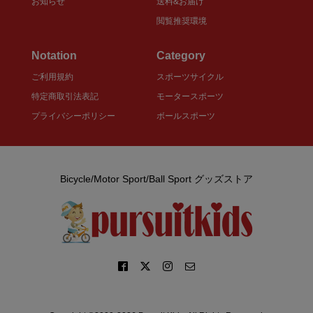
お知らせ
送料&お届け
閲覧推奨環境
Notation
Category
ご利用規約
スポーツサイクル
特定商取引法表記
モータースポーツ
プライバシーポリシー
ボールスポーツ
Bicycle/Motor Sport/Ball Sport グッズストア