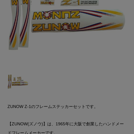
ZUNOW Z-1のフレームステッカーセットです。
【ZUNOW(ズノウ)】は、1965年に大阪で創業したハンドメー
ドフレームメーカーです。