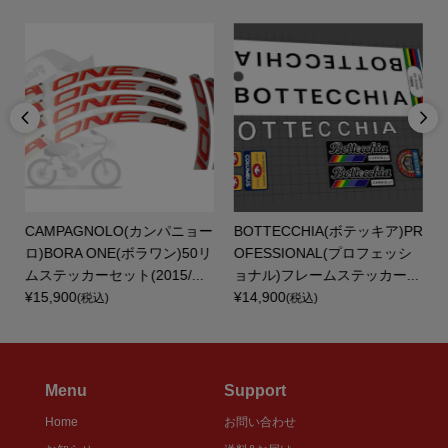


CAMPAGNOLO(カンパニョー
BOTTECCHIA(ボテッキア)PR
ロ)BORA ONE(ボラワン)50リ
OFESSIONAL(プロフェッシ
ムステッカーセット(2015/...
ョナル)フレームステッカー...
¥15,900
¥14,900
(税込)
(税込)
Menu
Support
Home
お問い合わせ