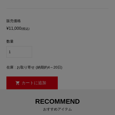
販売価格
¥11,000
(税込)
数量
在庫 : お取り寄せ (納期約4～20日)
RECOMMEND
おすすめアイテム