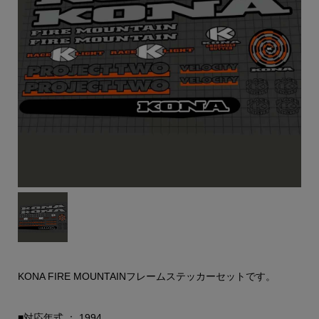
KONA FIRE MOUNTAINフレームステッカーセットです。
■対応年式 ： 1994