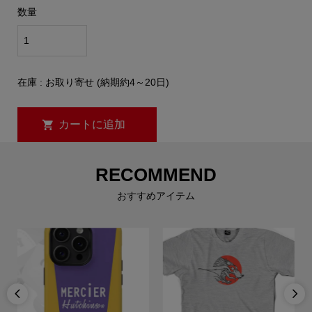
数量
在庫 : お取り寄せ (納期約4～20日)
RECOMMEND
おすすめアイテム

