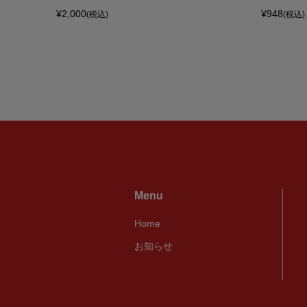
¥2,000
¥948
(税込)
(税込)
Menu
Home
お知らせ