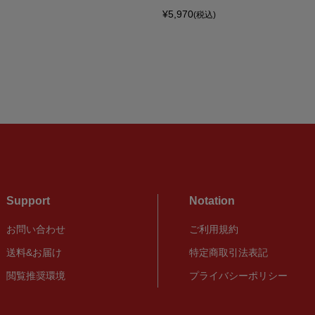
¥5,970
(税込)
Support
Notation
お問い合わせ
ご利用規約
送料&お届け
特定商取引法表記
閲覧推奨環境
プライバシーポリシー