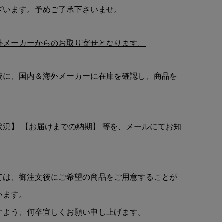
ざいます。予めご了承下さいませ。
外メーカーからのお取り寄せとなります。
後に、国内＆海外メーカーに在庫を確認し、商品を
状況】
【お届けまでの納期】
等を、メールにてお知
ては、御注文後にご希望の商品をご用意することが
います。
すよう、何卒宜しくお願い申し上げます。