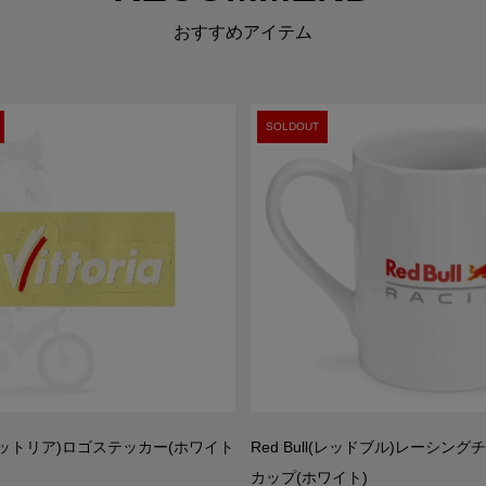
おすすめアイテム
SOLDOUT
ia(ビットリア)ロゴステッカー(ホワイト
Red Bull(レッドブル)レーシング
カップ(ホワイト)