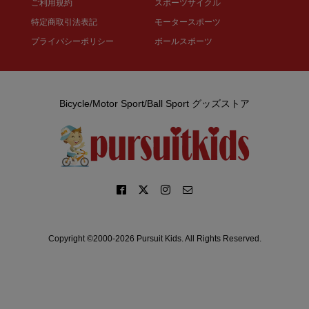
ご利用規約
スポーツサイクル
特定商取引法表記
モータースポーツ
プライバシーポリシー
ボールスポーツ
Bicycle/Motor Sport/Ball Sport グッズストア
Copyright ©2000-2026 Pursuit Kids. All Rights Reserved.