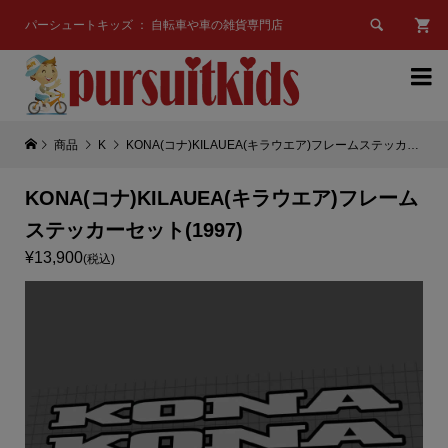

パーシュートキッズ ： 自転車や車の雑貨専門店

商品
K
KONA(コナ)KILAUEA(キラウエア)フレームステッカーセット(1997)
KONA(コナ)KILAUEA(キラウエア)フレーム
ステッカーセット(1997)
¥13,900
(税込)