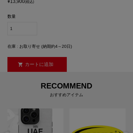
¥13,900
(税込)
数量
在庫 : お取り寄せ (納期約4～20日)
RECOMMEND
おすすめアイテム