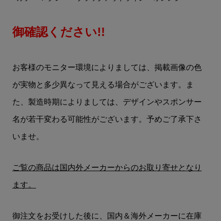
御確認ください!!
お客様のモニター環境によりましては、掲載画像の色
が実物と多少異なって見える場合がございます。ま
た、製造時期によりましては、デザインやスポンサー
名が若干変わる可能性がございます。予めご了承下さ
いませ。
ご覧の商品は国内外メーカーからのお取り寄せとなり
ます。
御注文をお受けした後に、国内＆海外メーカーに在庫