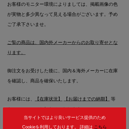
お客様のモニター環境によりましては、掲載画像の色
が実物と多少異なって見える場合がございます。予め
ご了承下さいませ。
ご覧の商品は、国内外メーカーからのお取り寄せとな
ります。
御注文をお受けした後に、国内＆海外メーカーに在庫
を確認し、商品を確保いたします。
お客様には、
【在庫状況】
【お届けまでの納期】
等
を、メールにてお知らせいたします。
当サイトではより良いサービス提供のため
Cookieを利用しております。 詳細は
こちら
在庫状況によりましては、御注文後にご希望の商品を