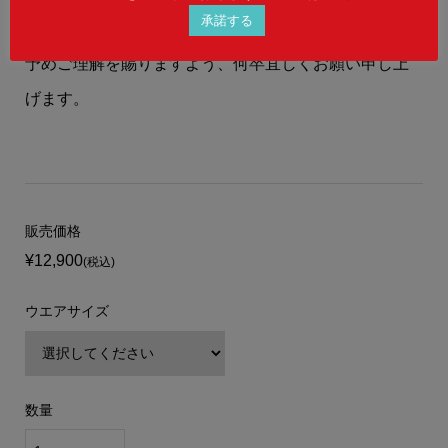
承諾する
ご用意することができない場合もございます。
予めご理解を賜りますよう、何卒宜しくお願い申し上
げます。
販売価格
¥12,900
(税込)
ウエアサイズ
数量