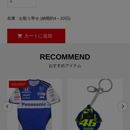
在庫 : お取り寄せ (納期約4～20日)
RECOMMEND
おすすめアイテム
SOLDOUT

