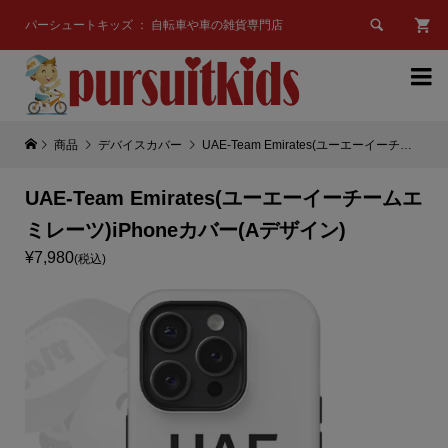

パーシュートキッズ ： 自転車や車の雑貨専門店

商品
デバイスカバー
UAE-Team Emirates(ユーエーイーチームエミレーツ)iPhoneカバー(Aデザイン)
UAE-Team Emirates(ユーエーイーチームエ
ミレーツ)iPhoneカバー(Aデザイン)
¥7,980
(税込)