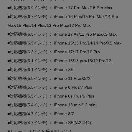
■対応機種(6.9インチ) ： iPhone 17 Pro Max/16 Pro Max
■対応機種(6.7インチ) ： iPhone 16 Plus/15 Pro Max/14 Pro
Max/15 Plus/14 Plus/13 Pro Max/12 Pro Max
■対応機種(6.5インチ) ： iPhone 17 Air/11 Pro Max/XS Max
■対応機種(6.5インチ) ： iPhone 15/15 Pro/14/14 Pro/XS Max
■対応機種(6.3インチ) ： iPhone 17/17 Pro/16 Pro
■対応機種(6.1インチ) ： iPhone 16/13 pro/13/12 Pro/12
■対応機種(6.1インチ) ・ iPhone XR
■対応機種(5.8インチ) ： iPhone 11 Pro/XS/X
■対応機種(5.5インチ) ： iPhone 8 Plus/7 Plus
■対応機種(5.5インチ) ： iPhone 6s Plus/6 Plus
■対応機種(5.4インチ) ： iPhone 13 mini/12 mini
■対応機種(4.7インチ) ： iPhone 8/7
■対応機種(4.7インチ) ： iPhone SE(第2世代)
■カラー ： ホワイト系(Aデザイン)