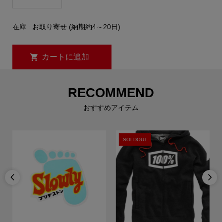
在庫 : お取り寄せ (納期約4～20日)
RECOMMEND
おすすめアイテム
SOLDOUT

