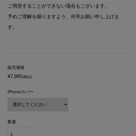
ご用意することができない場合もございます。
予めご理解を賜りますよう、何卒お願い申し上げま
す。
販売価格
¥7,980
(税込)
iPhoneカバー
数量