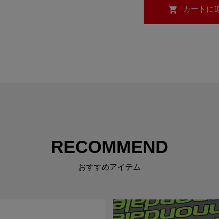
RECOMMEND
おすすめアイテム