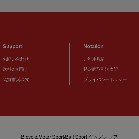
Support
Notation
お問い合わせ
ご利用規約
送料&お届け
特定商取引法表記
閲覧推奨環境
プライバシーポリシー
Bicycle/Motor Sport/Ball Sport グッズストア