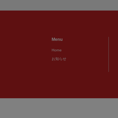
Menu
Home
お知らせ