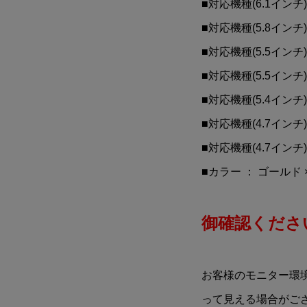
■対応機種(6.1インチ) ・
■対応機種(5.8インチ) ： 
■対応機種(5.5インチ) ： 
■対応機種(5.5インチ) ： i
■対応機種(5.4インチ) ： i
■対応機種(4.7インチ) ：
■対応機種(4.7インチ) 
■カラー ： ゴールド 
御確認ください
お客様のモニター環
って見える場合がご