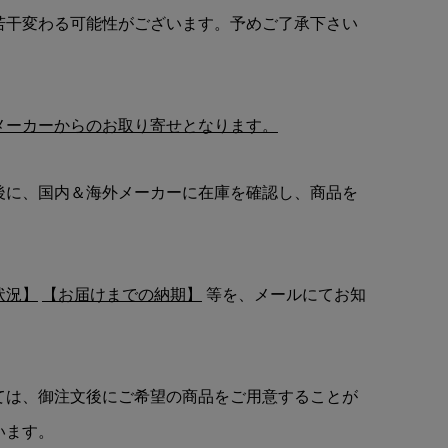
若干変わる可能性がございます。予めご了承下さい
メーカーからのお取り寄せとなります。
後に、国内＆海外メーカーに在庫を確認し、商品を
状況】
【お届けまでの納期】
等を、メールにてお知
ては、御注文後にご希望の商品をご用意することが
います。