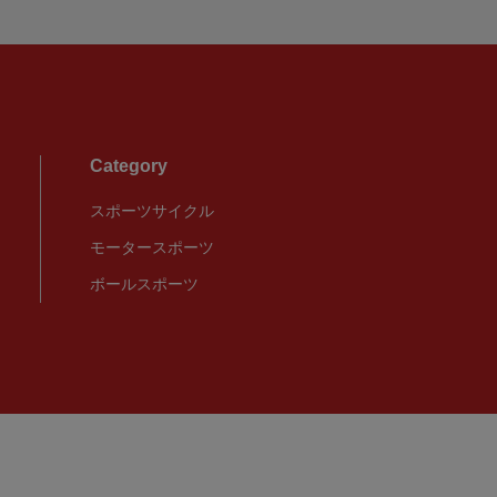
Category
スポーツサイクル
モータースポーツ
ボールスポーツ