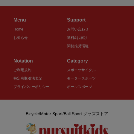
Menu
Support
Home
お問い合わせ
お知らせ
送料&お届け
閲覧推奨環境
Notation
Category
ご利用規約
スポーツサイクル
特定商取引法表記
モータースポーツ
プライバシーポリシー
ボールスポーツ
Bicycle/Motor Sport/Ball Sport グッズストア