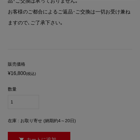
品･ご交換は承っておりません｡
お客様のご都合によるご返品･ご交換は一切お受け兼ね
ますので､ご了承下さい｡
販売価格
¥16,800
(税込)
数量
在庫 : お取り寄せ (納期約4～20日)