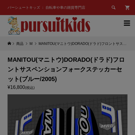

パーシュートキッズ ： 自転車や車の雑貨専門店

商品
M
MANITOU(マニトウ)DORADO(ドラド)フロントサスペンションフォークステッカーセット(ブルー/2005)
MANITOU(マニトウ)DORADO(ドラド)フロ
ントサスペンションフォークステッカーセ
ット(ブルー/2005)
¥16,800
(税込)