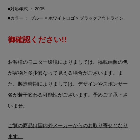
■対応年式 ： 2005
■カラー ： ブルー × ホワイトロゴ × ブラックアウトライン
御確認ください!!
お客様のモニター環境によりましては、掲載画像の色
が実物と多少異なって見える場合がございます。ま
た、製造時期によりましては、デザインやスポンサー
名が若干変わる可能性がございます。予めご了承下さ
いませ。
ご覧の商品は国内外メーカーからのお取り寄せとなり
ます。