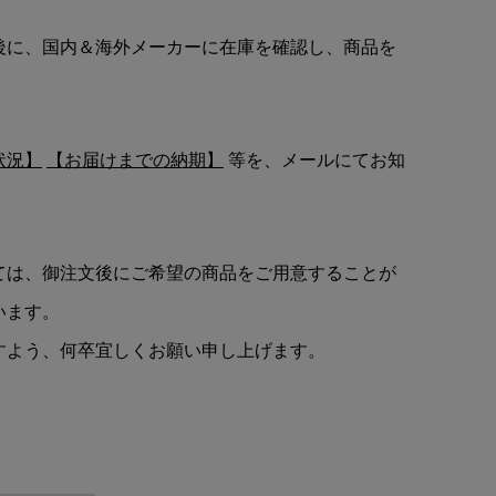
後に、国内＆海外メーカーに在庫を確認し、商品を
状況】
【お届けまでの納期】
等を、メールにてお知
ては、御注文後にご希望の商品をご用意することが
います。
すよう、何卒宜しくお願い申し上げます。