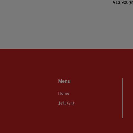
¥13,900
(
Menu
Home
お知らせ