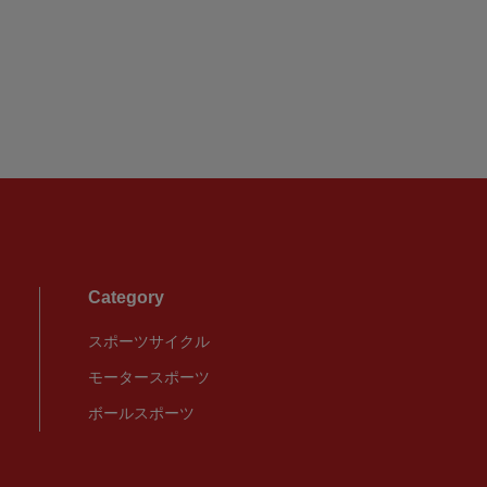
¥5,910
(税込
Category
スポーツサイクル
モータースポーツ
ボールスポーツ