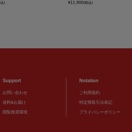
¥11,900
税込)
(税込)
Support
Notation
お問い合わせ
ご利用規約
送料&お届け
特定商取引法表記
閲覧推奨環境
プライバシーポリシー