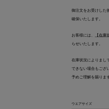
御注文をお受けした
確保いたします。
お客様には、
【在庫
らせいたします。
在庫状況によりまし
できない場合もござ
予めご理解を賜りま
ウエアサイズ