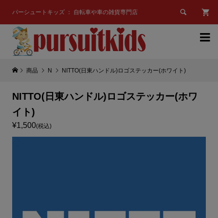

パーシュートキッズ ： 自転車や車の雑貨専門店

商品
N
NITTO(日東ハンドル)ロゴステッカー(ホワイト)
NITTO(日東ハンドル)ロゴステッカー(ホワ
イト)
¥1,500
(税込)