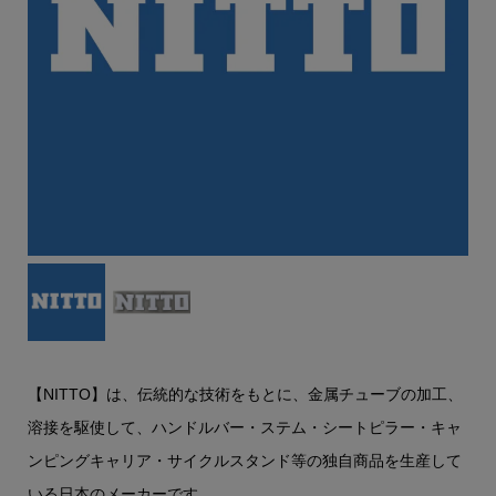
【NITTO】は、伝統的な技術をもとに、金属チューブの加工、
溶接を駆使して、ハンドルバー・ステム・シートピラー・キャ
ンピングキャリア・サイクルスタンド等の独自商品を生産して
いる日本のメーカーです。