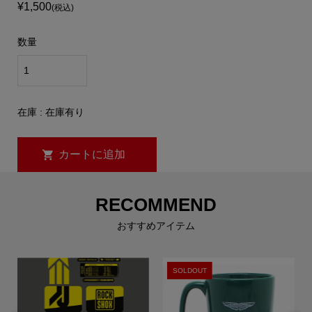
¥1,500
(税込)
数量
在庫 : 在庫有り
RECOMMEND
おすすめアイテム
SOLDOUT