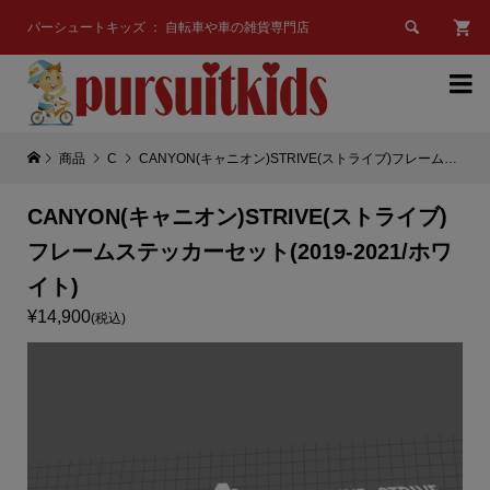

パーシュートキッズ ： 自転車や車の雑貨専門店

商品
C
CANYON(キャニオン)STRIVE(ストライブ)フレームステッカーセット(2019-2021/ホワイト)
CANYON(キャニオン)STRIVE(ストライブ)
フレームステッカーセット(2019-2021/ホワ
イト)
¥14,900
(税込)