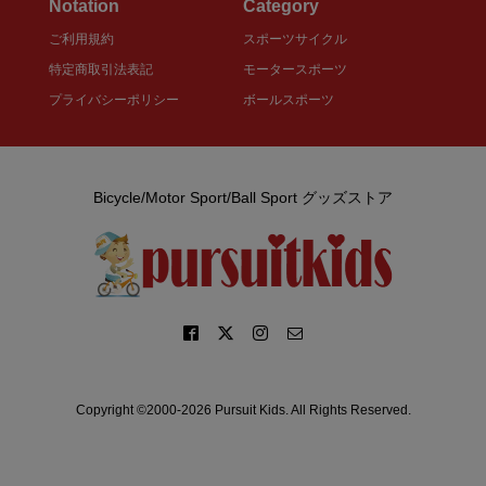
Notation
Category
ご利用規約
スポーツサイクル
特定商取引法表記
モータースポーツ
プライバシーポリシー
ボールスポーツ
Bicycle/Motor Sport/Ball Sport グッズストア
Copyright ©2000-2026 Pursuit Kids. All Rights Reserved.