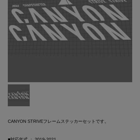
CANYON STRIVEフレームステッカーセットです。
■対応年式 ： 2019-2021