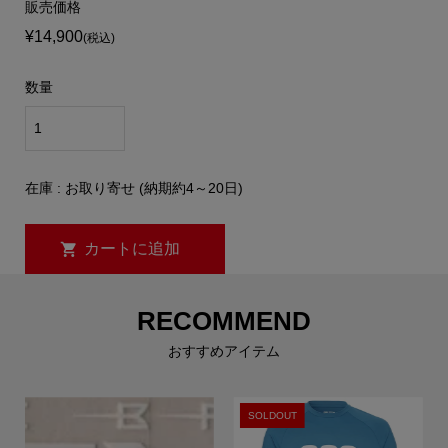
販売価格
¥14,900
(税込)
数量
在庫 : お取り寄せ (納期約4～20日)
RECOMMEND
おすすめアイテム
SOLDOUT