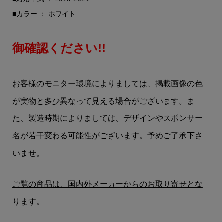
■カラー ： ホワイト
御確認ください!!
お客様のモニター環境によりましては、掲載画像の色
が実物と多少異なって見える場合がございます。ま
た、製造時期によりましては、デザインやスポンサー
名が若干変わる可能性がございます。予めご了承下さ
いませ。
ご覧の商品は、国内外メーカーからのお取り寄せとな
ります。