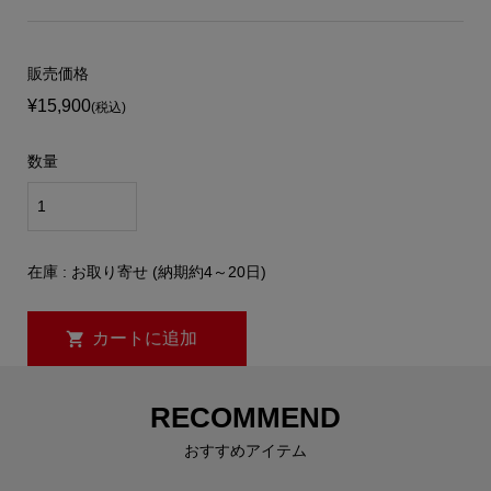
販売価格
¥15,900
(税込)
数量
在庫 : お取り寄せ (納期約4～20日)
RECOMMEND
おすすめアイテム