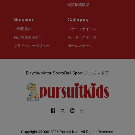
閲覧推奨環境
Notation
Category
ご利用規約
スポーツサイクル
特定商取引法表記
モータースポーツ
プライバシーポリシー
ボールスポーツ
Bicycle/Motor Sport/Ball Sport グッズストア
Copyright ©2000-2026 Pursuit Kids. All Rights Reserved.