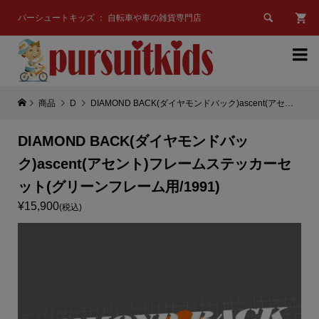

パーシュートキッズ ： 自転車や車の雑貨専門店

商品
D
DIAMOND BACK(ダイヤモンドバック)ascent(アセント)フレームステッカーセット(グリーンフレーム用/1991)
DIAMOND BACK(ダイヤモンドバッ
ク)ascent(アセント)フレームステッカーセ
ット(グリーンフレーム用/1991)
¥15,900
(税込)