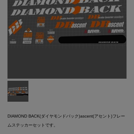
DIAMOND BACK(ダイヤモンドバック)ascent(アセント)フレー
ムステッカーセットです。