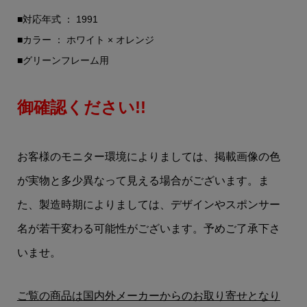
■対応年式 ： 1991
■カラー ： ホワイト × オレンジ
■グリーンフレーム用
御確認ください!!
お客様のモニター環境によりましては、掲載画像の色
が実物と多少異なって見える場合がございます。ま
た、製造時期によりましては、デザインやスポンサー
名が若干変わる可能性がございます。予めご了承下さ
いませ。
ご覧の商品は国内外メーカーからのお取り寄せとなり