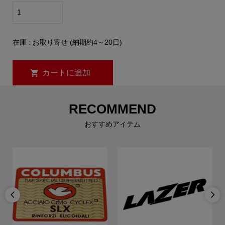
在庫 : お取り寄せ (納期約4～20日)
RECOMMEND
おすすめアイテム

