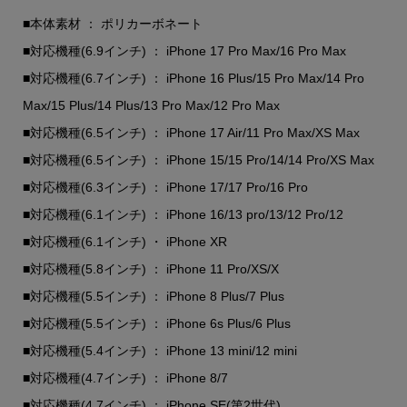
■本体素材 ： ポリカーボネート
■対応機種(6.9インチ) ： iPhone 17 Pro Max/16 Pro Max
■対応機種(6.7インチ) ： iPhone 16 Plus/15 Pro Max/14 Pro
Max/15 Plus/14 Plus/13 Pro Max/12 Pro Max
■対応機種(6.5インチ) ： iPhone 17 Air/11 Pro Max/XS Max
■対応機種(6.5インチ) ： iPhone 15/15 Pro/14/14 Pro/XS Max
■対応機種(6.3インチ) ： iPhone 17/17 Pro/16 Pro
■対応機種(6.1インチ) ： iPhone 16/13 pro/13/12 Pro/12
■対応機種(6.1インチ) ・ iPhone XR
■対応機種(5.8インチ) ： iPhone 11 Pro/XS/X
■対応機種(5.5インチ) ： iPhone 8 Plus/7 Plus
■対応機種(5.5インチ) ： iPhone 6s Plus/6 Plus
■対応機種(5.4インチ) ： iPhone 13 mini/12 mini
■対応機種(4.7インチ) ： iPhone 8/7
■対応機種(4.7インチ) ： iPhone SE(第2世代)