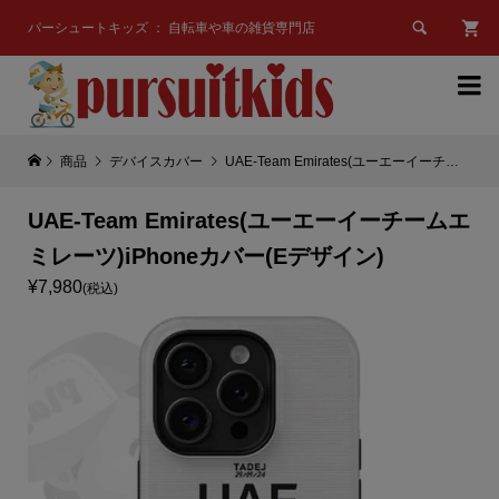

パーシュートキッズ ： 自転車や車の雑貨専門店

商品
デバイスカバー
UAE-Team Emirates(ユーエーイーチームエミレーツ)iPhoneカバー(Eデザイン)
UAE-Team Emirates(ユーエーイーチームエ
ミレーツ)iPhoneカバー(Eデザイン)
¥7,980
(税込)