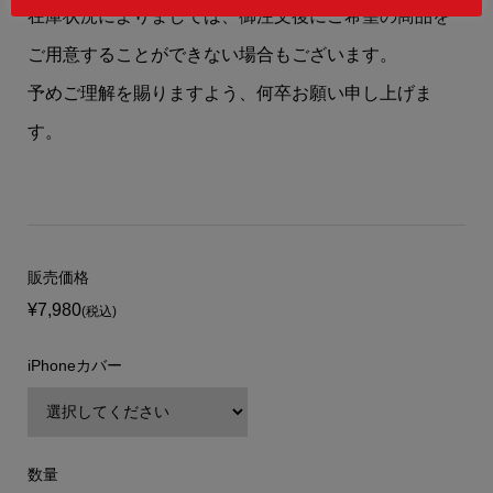
在庫状況によりましては、御注文後にご希望の商品を
ご用意することができない場合もございます。
予めご理解を賜りますよう、何卒お願い申し上げま
す。
販売価格
¥7,980
(税込)
iPhoneカバー
数量