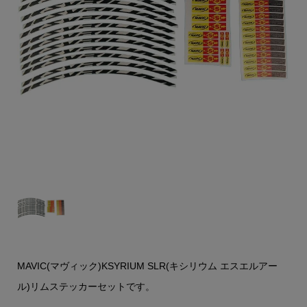
MAVIC(マヴィック)KSYRIUM SLR(キシリウム エスエルアー
ル)リムステッカーセットです。