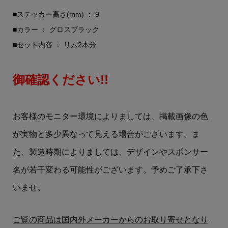
■ステッカー高さ(mm) ： 9
■カラー ： グロスブラック
■セット内容 ： リム2本分
御確認ください!!
お客様のモニター環境によりましては、掲載画像の色
が実物と多少異なって見える場合がございます。ま
た、製造時期によりましては、デザインやスポンサー
名が若干変わる可能性がございます。予めご了承下さ
いませ。
ご覧の商品は国内外メーカーからのお取り寄せとなり