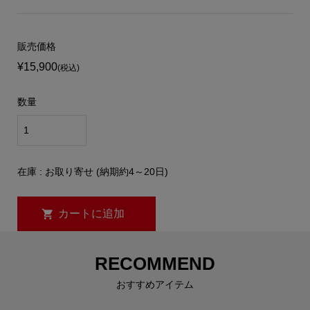
販売価格
¥15,900
(税込)
数量
在庫 : お取り寄せ (納期約4～20日)
RECOMMEND
おすすめアイテム