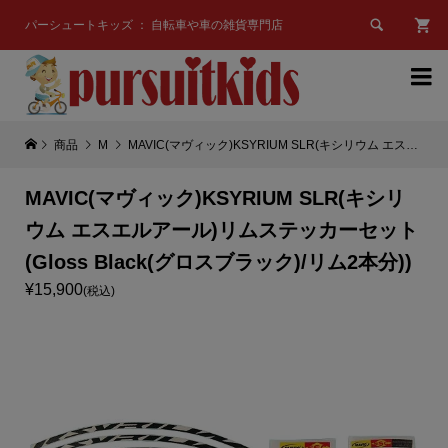

パーシュートキッズ ： 自転車や車の雑貨専門店

商品
M
MAVIC(マヴィック)KSYRIUM SLR(キシリウム エスエルアール)リムステッカーセット(Gloss Black(グロスブラック)/リム2本分))
MAVIC(マヴィック)KSYRIUM SLR(キシリ
ウム エスエルアール)リムステッカーセット
(Gloss Black(グロスブラック)/リム2本分))
¥15,900
(税込)