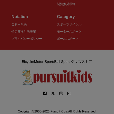
閲覧推奨環境
Notation
Category
ご利用規約
スポーツサイクル
特定商取引法表記
モータースポーツ
プライバシーポリシー
ボールスポーツ
Bicycle/Motor Sport/Ball Sport グッズストア
Copyright ©2000-2026 Pursuit Kids. All Rights Reserved.