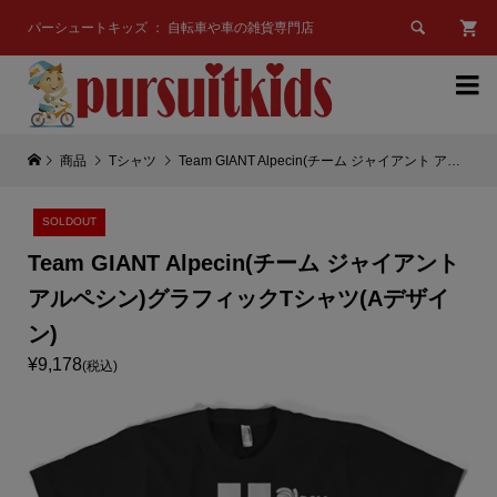

パーシュートキッズ ： 自転車や車の雑貨専門店

商品
Tシャツ
Team GIANT Alpecin(チーム ジャイアント アルペシン)グラフィックTシャツ(Aデザイン)
SOLDOUT
Team GIANT Alpecin(チーム ジャイアント
アルペシン)グラフィックTシャツ(Aデザイ
ン)
¥9,178
(税込)