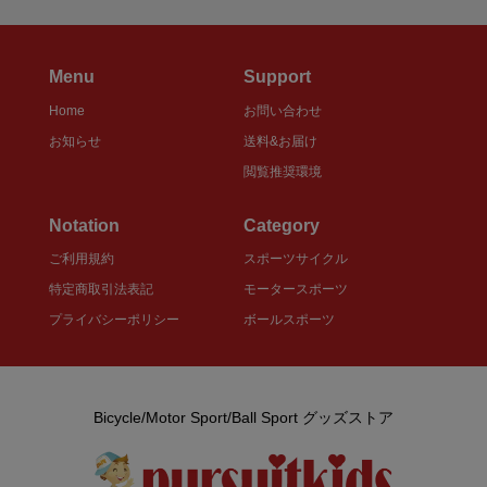
Menu
Support
Home
お問い合わせ
お知らせ
送料&お届け
閲覧推奨環境
Notation
Category
ご利用規約
スポーツサイクル
特定商取引法表記
モータースポーツ
プライバシーポリシー
ボールスポーツ
Bicycle/Motor Sport/Ball Sport グッズストア