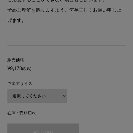
予めご理解を賜りますよう、何卒宜しくお願い申し上
げます。
販売価格
¥9,178
(税込)
ウエアサイズ
在庫 : 売り切れ
SOLD OUT