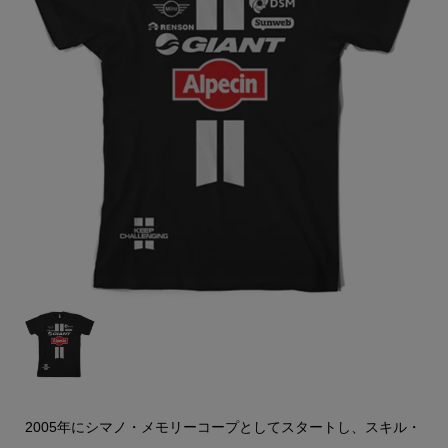
2005年にシマノ・メモリーコープとしてスタートし、スキル・