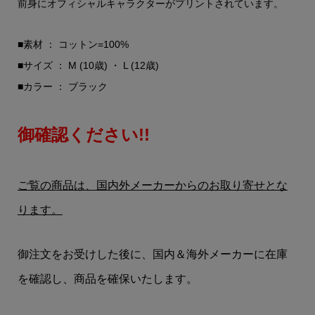
前身にオフィシャルキャラクターがプリントされています。
■素材 ： コットン=100%
■サイズ ： M (10歳) ・ L (12歳)
■カラー ： ブラック
御確認ください!!
ご覧の商品は、国内外メーカーからのお取り寄せとな
ります。
御注文をお受けした後に、国内＆海外メーカーに在庫
を確認し、商品を確保いたします。