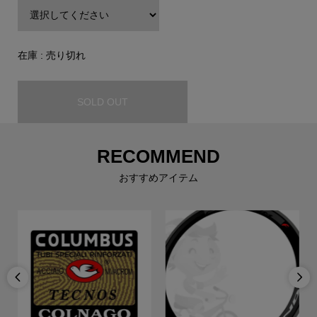
在庫 : 売り切れ
SOLD OUT
RECOMMEND
おすすめアイテム

