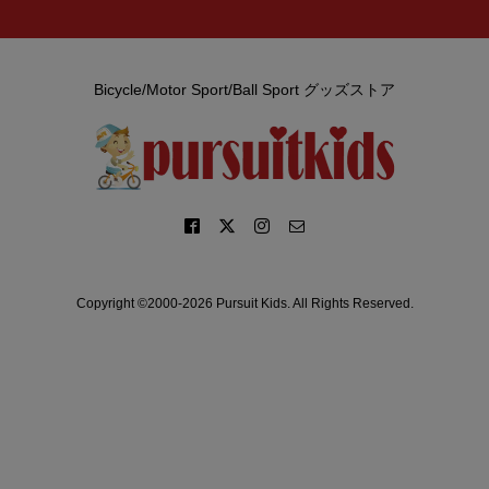
Bicycle/Motor Sport/Ball Sport グッズストア
Copyright ©2000-2026 Pursuit Kids. All Rights Reserved.