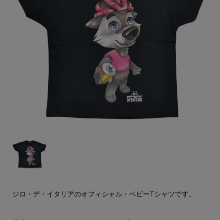
ジロ・デ・イタリアのオフィシャル・ベビーTシャツです。