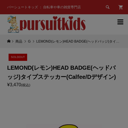

パーシュートキッズ ： 自転車や車の雑貨専門店

商品
G
LEMOND(レモン)HEAD BADGE(ヘッドバッジ)タイプステッカー(Calfee/Dデザイン)
SOLDOUT
LEMOND(レモン)HEAD BADGE(ヘッドバ
ッジ)タイプステッカー(Calfee/Dデザイン)
¥3,470
(税込)