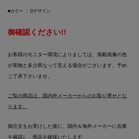
■カラー ： Dデザイン
御確認ください!!
お客様のモニター環境によりましては、掲載画像の色
が実物と多少異なって見える場合がございます。予め
ご了承下さいませ。
ご覧の商品は、国内外メーカーからのお取り寄せとな
ります。
御注文をお受けした後に、国内＆海外メーカーに在庫
を確認し、商品を確保いたします。