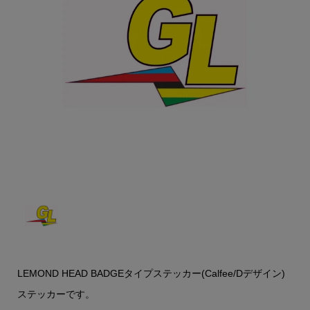
LEMOND HEAD BADGEタイプステッカー(Calfee/Dデザイン)
ステッカーです。