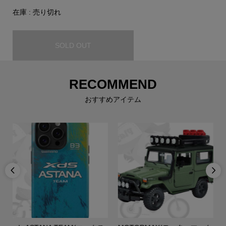
在庫 : 売り切れ
SOLD OUT
RECOMMEND
おすすめアイテム

